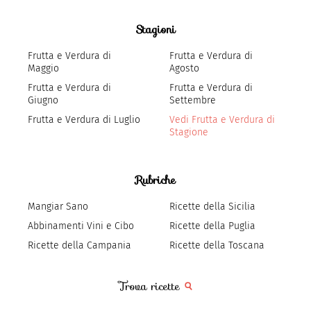
Stagioni
Frutta e Verdura di
Frutta e Verdura di
Maggio
Agosto
Frutta e Verdura di
Frutta e Verdura di
Giugno
Settembre
Frutta e Verdura di Luglio
Vedi Frutta e Verdura di
Stagione
Rubriche
Mangiar Sano
Ricette della Sicilia
Abbinamenti Vini e Cibo
Ricette della Puglia
Ricette della Campania
Ricette della Toscana
Trova ricette