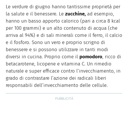
Le verdure di giugno hanno tantissime proprietà per
la salute e il benessere. Le
zucchine,
ad esempio,
hanno un basso apporto calorico (pari a circa 8 kcal
per 100 grammi) e un alto contenuto di acqua (che
arriva al 94%) e di sali minerali come il ferro, il calcio
e il fosforo. Sono un vero e proprio scrigno di
benessere e si possono utilizzare in tanti modi
diversi in cucina. Proprio come il
pomodoro
, ricco di
betacarotene, licopene e vitamina C. Un rimedio
naturale e super efficace contro l’invecchiamento, in
grado di contrastare l’azione dei radicali liberi
responsabili dell’invecchiamento delle cellule.