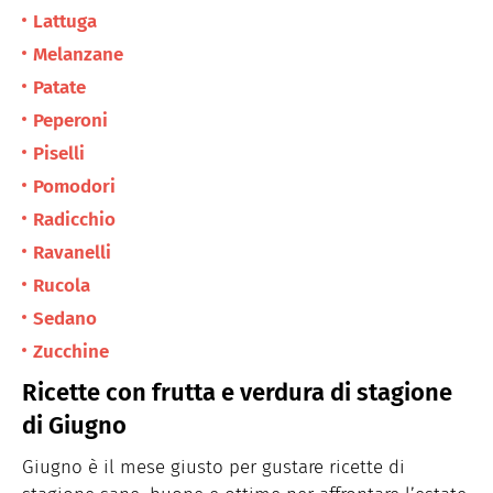
Lattuga
Melanzane
Patate
Peperoni
Piselli
Pomodori
Radicchio
Ravanelli
Rucola
Sedano
Zucchine
Ricette con frutta e verdura di stagione
di Giugno
Giugno è il mese giusto per gustare ricette di