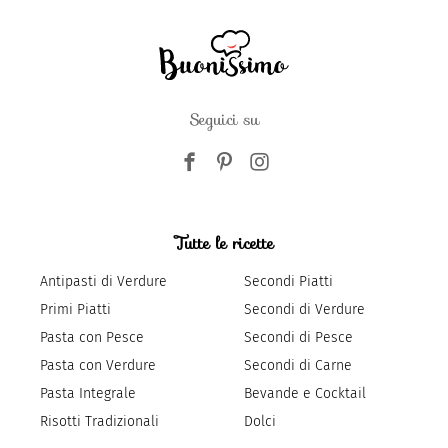
Seguici su
Tutte le ricette
Antipasti di Verdure
Secondi Piatti
Primi Piatti
Secondi di Verdure
Pasta con Pesce
Secondi di Pesce
Pasta con Verdure
Secondi di Carne
Pasta Integrale
Bevande e Cocktail
Risotti Tradizionali
Dolci