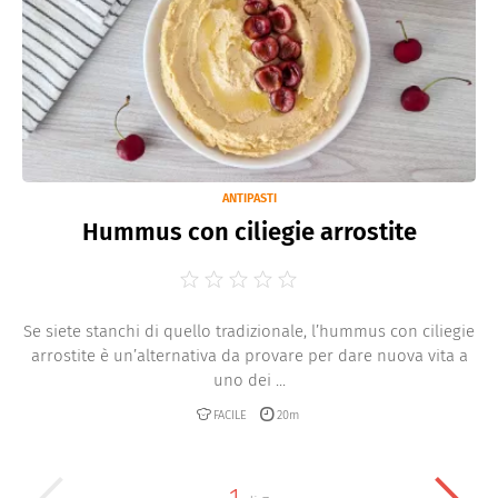
ANTIPASTI
Hummus con ciliegie arrostite
Se siete stanchi di quello tradizionale, l’hummus con ciliegie
arrostite è un’alternativa da provare per dare nuova vita a
uno dei ...
FACILE
20m