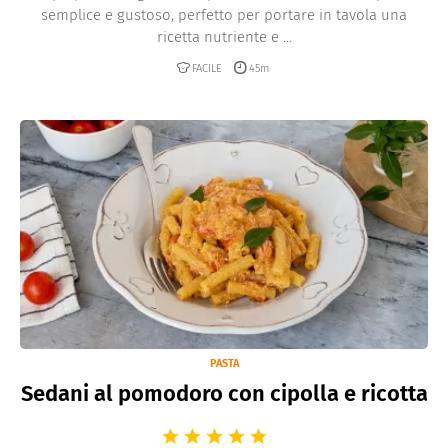
semplice e gustoso, perfetto per portare in tavola una
ricetta nutriente e ...
FACILE
45m
PASTA
Sedani al pomodoro con cipolla e ricotta