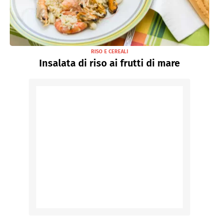
RISO E CEREALI
Insalata di riso ai frutti di mare