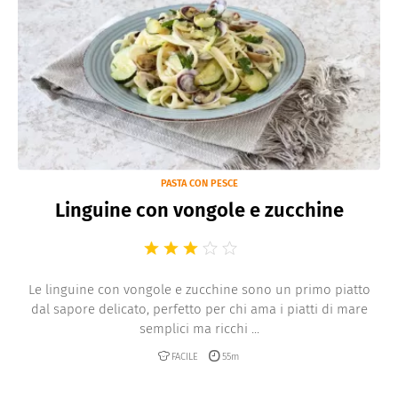
PASTA CON PESCE
Linguine con vongole e zucchine
Le linguine con vongole e zucchine sono un primo piatto
dal sapore delicato, perfetto per chi ama i piatti di mare
semplici ma ricchi ...
FACILE
55m