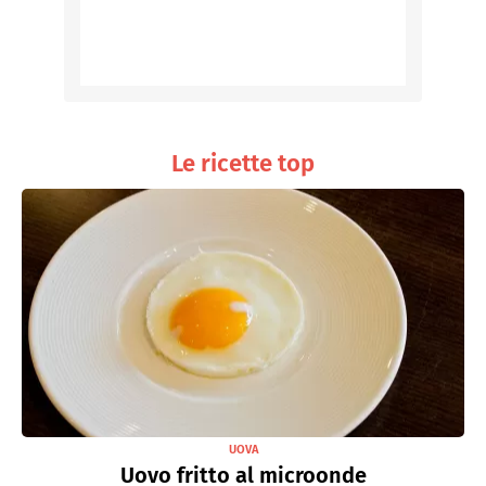
Le ricette top
UOVA
Uovo fritto al microonde