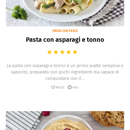
PASTA CON PESCE
Pasta con asparagi e tonno
La pasta con asparagi e tonno è un primo piatto semplice e
saporito, preparato con pochi ingredienti ma capace di
conquistare con il ...
FACILE
40m