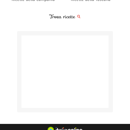
Trova ricette