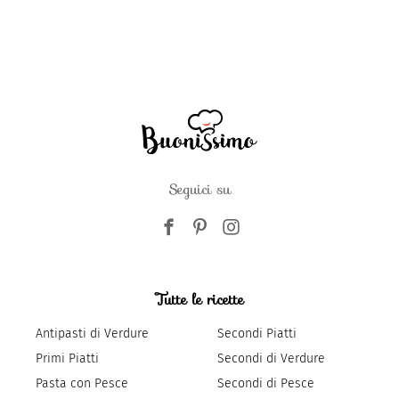
Seguici su
Tutte le ricette
Antipasti di Verdure
Secondi Piatti
Primi Piatti
Secondi di Verdure
Pasta con Pesce
Secondi di Pesce