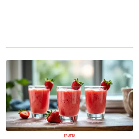
FRUTTA