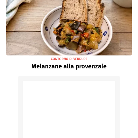
CONTORNO DI VERDURE
Melanzane alla provenzale