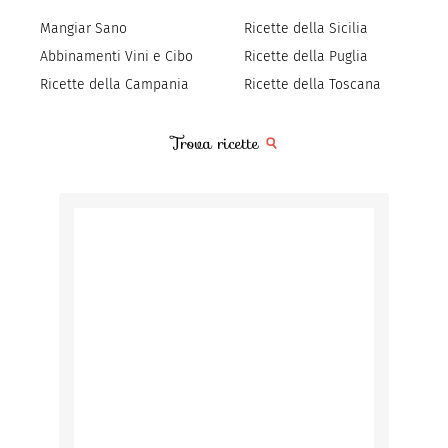
Mangiar Sano
Ricette della Sicilia
Abbinamenti Vini e Cibo
Ricette della Puglia
Ricette della Campania
Ricette della Toscana
Trova ricette