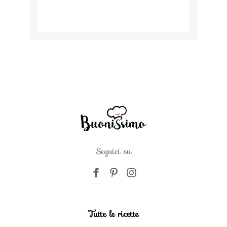
Seguici su
Tutte le ricette