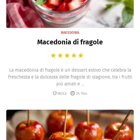
MACEDONIA
Macedonia di fragole
La macedonia di fragole è un dessert estivo che celebra la
freschezza e la dolcezza delle fragole di stagione, tra i frutti
più amati e ...
FACILE
2h 10m