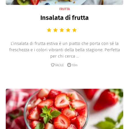
FRUTTA
Insalata di frutta
L’insalata di frutta estiva è un piatto che porta con sé la
freschezza e i colori vibranti della bella stagione. Perfetta
per chi cerca ...
FACILE
10m