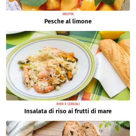
FRUTTA
Pesche al limone
RISO E CEREALI
Insalata di riso ai frutti di mare