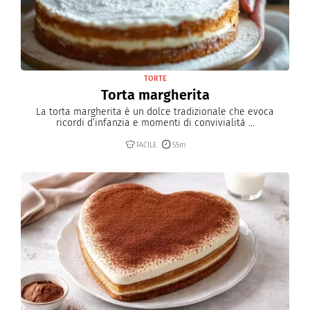
TORTE
Torta margherita
La torta margherita è un dolce tradizionale che evoca
ricordi d’infanzia e momenti di convivialità ...
FACILE
55m