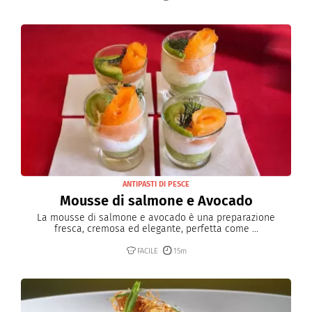
ANTIPASTI DI PESCE
Mousse di salmone e Avocado
La mousse di salmone e avocado è una preparazione
fresca, cremosa ed elegante, perfetta come ...
FACILE
15m