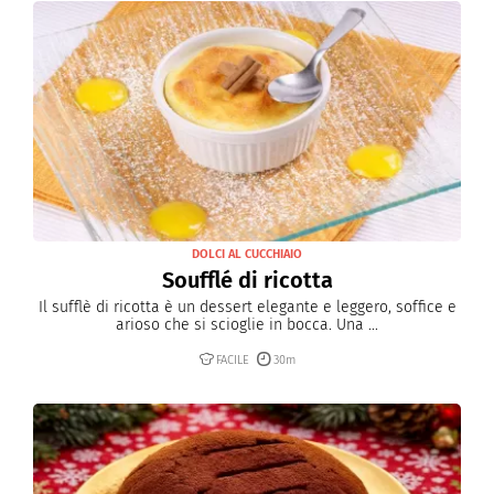
DOLCI AL CUCCHIAIO
Soufflé di ricotta
Il sufflè di ricotta è un dessert elegante e leggero, soffice e
arioso che si scioglie in bocca. Una ...
FACILE
30m