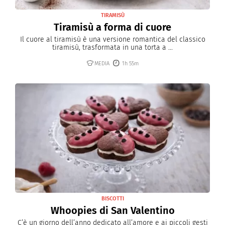
TIRAMISÙ
Tiramisù a forma di cuore
Il cuore al tiramisù è una versione romantica del classico
tiramisù, trasformata in una torta a ...
MEDIA
1h 55m
BISCOTTI
Whoopies di San Valentino
C’è un giorno dell’anno dedicato all’amore e ai piccoli gesti