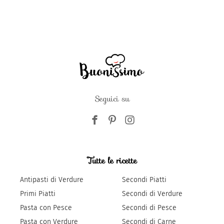
Seguici su
Tutte le ricette
Antipasti di Verdure
Secondi Piatti
Primi Piatti
Secondi di Verdure
Pasta con Pesce
Secondi di Pesce
Pasta con Verdure
Secondi di Carne