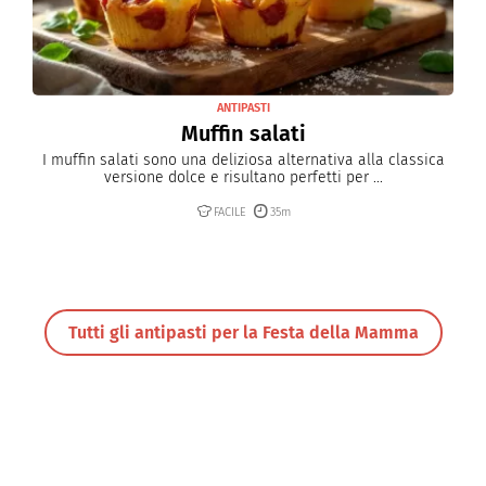
ANTIPASTI
Muffin salati
I muffin salati sono una deliziosa alternativa alla classica
versione dolce e risultano perfetti per ...
FACILE
35m
Tutti gli antipasti per la Festa della Mamma