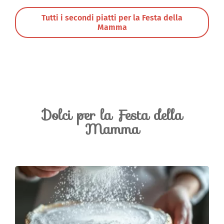
Tutti i secondi piatti per la Festa della
Mamma
Dolci per la Festa della
Mamma