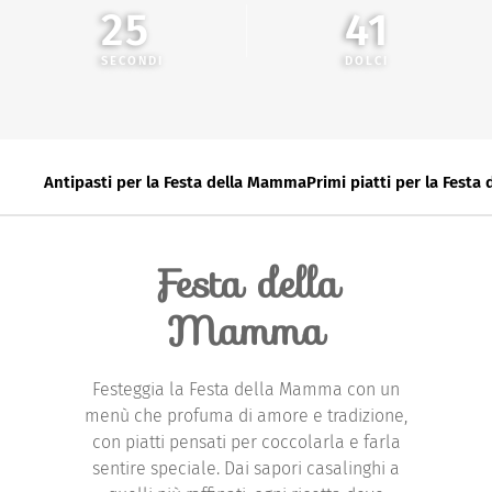
25
41
Antipasti per la Festa della Mamma
Primi piatti per la Fest
Festa della
Mamma
Festeggia la Festa della Mamma con un
menù che profuma di amore e tradizione,
con piatti pensati per coccolarla e farla
sentire speciale. Dai sapori casalinghi a