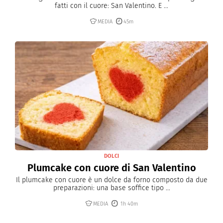
fatti con il cuore: San Valentino. E ...
MEDIA
45m
DOLCI
Plumcake con cuore di San Valentino
Il plumcake con cuore è un dolce da forno composto da due
preparazioni: una base soffice tipo ...
MEDIA
1h 40m