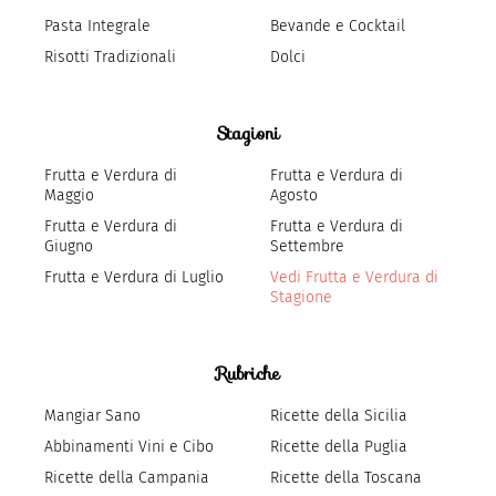
Pasta Integrale
Bevande e Cocktail
Risotti Tradizionali
Dolci
Stagioni
Frutta e Verdura di
Frutta e Verdura di
Maggio
Agosto
Frutta e Verdura di
Frutta e Verdura di
Giugno
Settembre
Frutta e Verdura di Luglio
Vedi Frutta e Verdura di
Stagione
Rubriche
Mangiar Sano
Ricette della Sicilia
Abbinamenti Vini e Cibo
Ricette della Puglia
Ricette della Campania
Ricette della Toscana