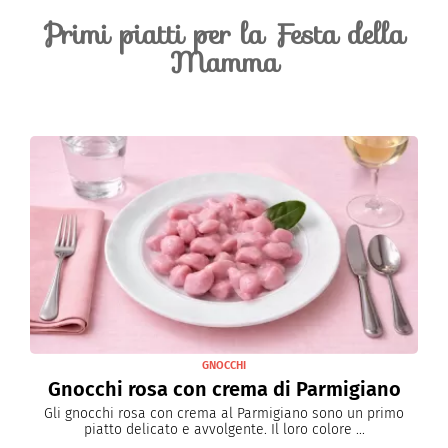
Primi piatti per la Festa della
Mamma
GNOCCHI
Gnocchi rosa con crema di Parmigiano
Gli gnocchi rosa con crema al Parmigiano sono un primo
piatto delicato e avvolgente. Il loro colore ...