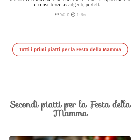
e consistenze avvolgenti, perfetta ...
FACILE
1h 5m
Tutti i primi piatti per la Festa della Mamma
Secondi piatti per la Festa della
Mamma