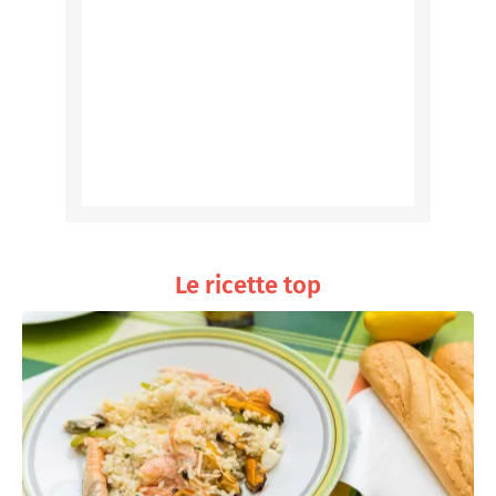
Le ricette top