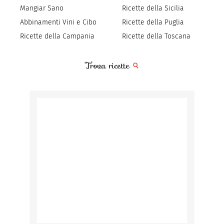
Mangiar Sano
Ricette della Sicilia
Abbinamenti Vini e Cibo
Ricette della Puglia
Ricette della Campania
Ricette della Toscana
Trova ricette