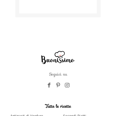
Seguici su
Tutte le ricette