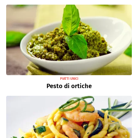
PIATTI UNICI
Pesto di ortiche