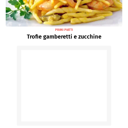
PRIMI PIATTI
Trofie gamberetti e zucchine