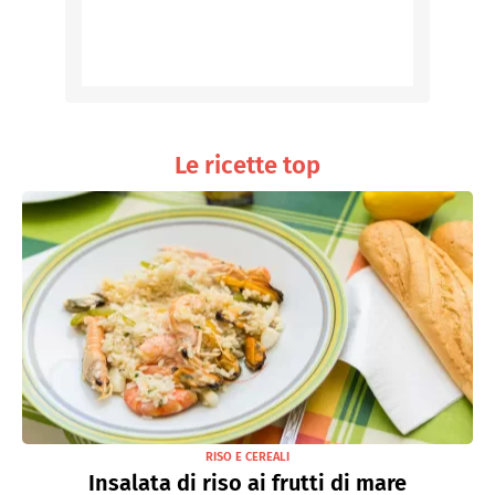
Le ricette top
RISO E CEREALI
Insalata di riso ai frutti di mare