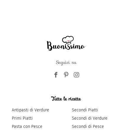
Seguici su
Tutte le ricette
Antipasti di Verdure
Secondi Piatti
Primi Piatti
Secondi di Verdure
Pasta con Pesce
Secondi di Pesce