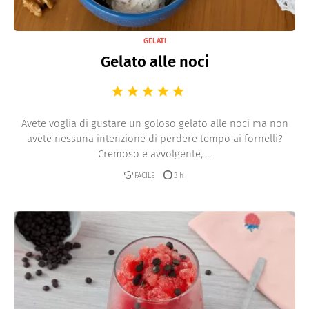
GELATI
Gelato alle noci
Avete voglia di gustare un goloso gelato alle noci ma non
avete nessuna intenzione di perdere tempo ai fornelli?
Cremoso e avvolgente, ...
FACILE
3 h