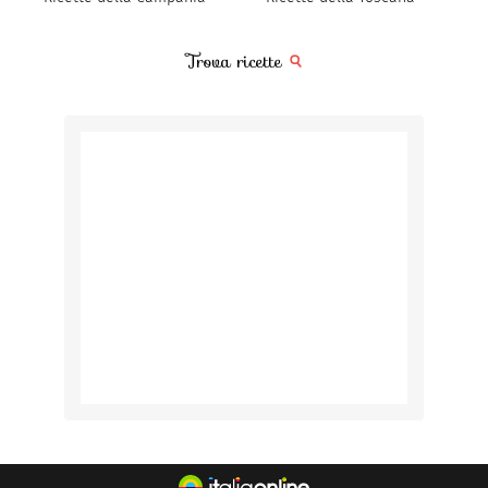
Trova ricette