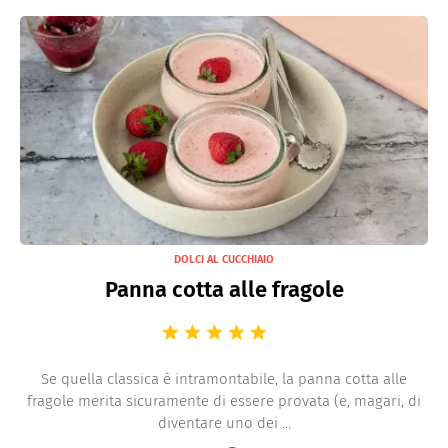
DOLCI AL CUCCHIAIO
Panna cotta alle fragole
Se quella classica è intramontabile, la panna cotta alle
fragole merita sicuramente di essere provata (e, magari, di
diventare uno dei ...