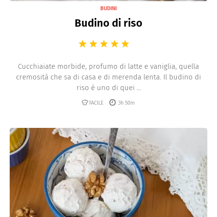
BUDINI
Budino di riso
Cucchiaiate morbide, profumo di latte e vaniglia, quella
cremosità che sa di casa e di merenda lenta. Il budino di
riso è uno di quei ...
FACILE
3h 50m