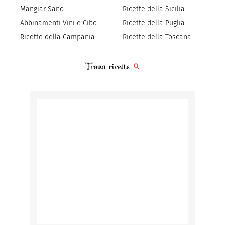
Mangiar Sano
Ricette della Sicilia
Abbinamenti Vini e Cibo
Ricette della Puglia
Ricette della Campania
Ricette della Toscana
Trova ricette