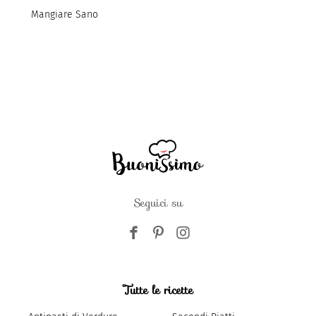
Mangiare Sano
Seguici su
Tutte le ricette