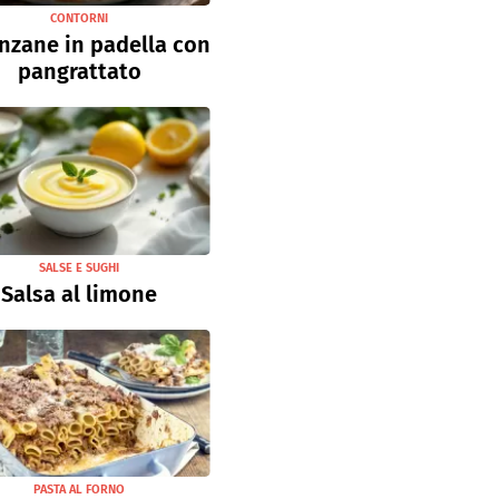
CONTORNI
nzane in padella con
pangrattato
SALSE E SUGHI
Salsa al limone
PASTA AL FORNO