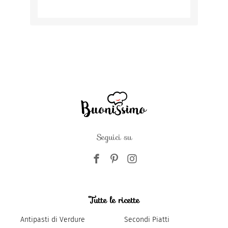
Seguici su
Tutte le ricette
Antipasti di Verdure
Secondi Piatti