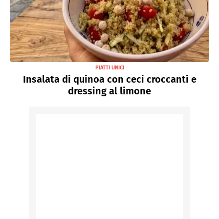
PIATTI UNICI
Insalata di quinoa con ceci croccanti e
dressing al limone