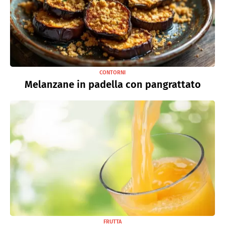
CONTORNI
Melanzane in padella con pangrattato
FRUTTA