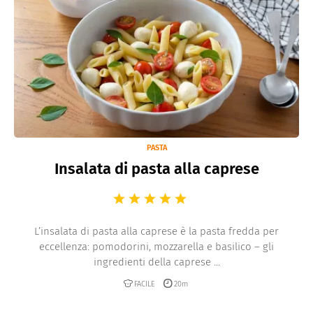
PASTA
Insalata di pasta alla caprese
L’insalata di pasta alla caprese è la pasta fredda per
eccellenza: pomodorini, mozzarella e basilico – gli
ingredienti della caprese ...
FACILE
20m