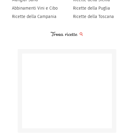
Abbinamenti Vini e Cibo
Ricette della Puglia
Ricette della Campania
Ricette della Toscana
Trova ricette