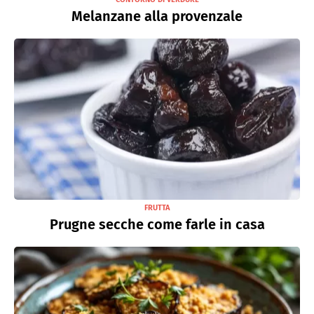
Melanzane alla provenzale
FRUTTA
Prugne secche come farle in casa