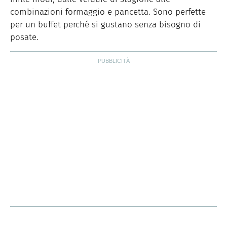
combinazioni formaggio e pancetta. Sono perfette
per un buffet perché si gustano senza bisogno di
posate.