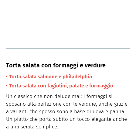
Torta salata con formaggi e verdure
Torta salata salmone e philadelphia
Torta salata con fagiolini, patate e formaggio
Un classico che non delude mai: i formaggi si
sposano alla perfezione con le verdure, anche grazie
a varianti che spesso sono a base di uova e panna.
Un piatto che porta subito un tocco elegante anche
a una serata semplice.