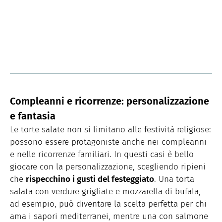
Compleanni e ricorrenze: personalizzazione
e fantasia
Le torte salate non si limitano alle festività religiose:
possono essere protagoniste anche nei compleanni
e nelle ricorrenze familiari. In questi casi è bello
giocare con la personalizzazione, scegliendo ripieni
che
rispecchino i gusti del festeggiato
. Una torta
salata con verdure grigliate e mozzarella di bufala,
ad esempio, può diventare la scelta perfetta per chi
ama i sapori mediterranei, mentre una con salmone