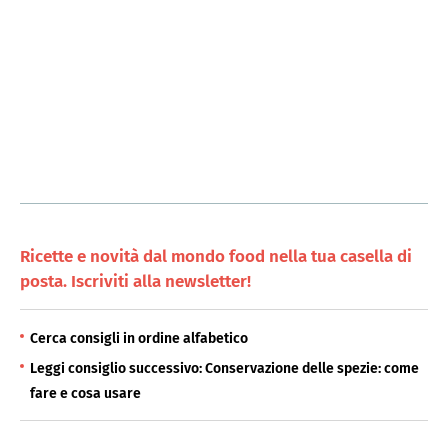
Ricette e novità dal mondo food nella tua casella di
posta. Iscriviti alla newsletter!
Cerca consigli in ordine alfabetico
Leggi consiglio successivo: Conservazione delle spezie: come
fare e cosa usare