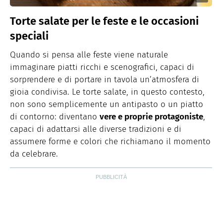
Torte salate per le feste e le occasioni
speciali
Quando si pensa alle feste viene naturale
immaginare piatti ricchi e scenografici, capaci di
sorprendere e di portare in tavola un’atmosfera di
gioia condivisa. Le torte salate, in questo contesto,
non sono semplicemente un antipasto o un piatto
di contorno: diventano
vere e proprie protagoniste
,
capaci di adattarsi alle diverse tradizioni e di
assumere forme e colori che richiamano il momento
da celebrare.