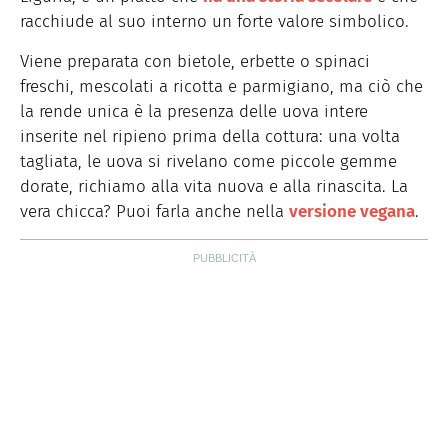
racchiude al suo interno un forte valore simbolico.
Viene preparata con bietole, erbette o spinaci
freschi, mescolati a ricotta e parmigiano, ma ciò che
la rende unica è la presenza delle uova intere
inserite nel ripieno prima della cottura: una volta
tagliata, le uova si rivelano come piccole gemme
dorate, richiamo alla vita nuova e alla rinascita. La
vera chicca? Puoi farla anche nella
versione vegana
.