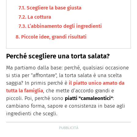
Scegliere la base giusta
La cottura
L’abbinamento degli ingredienti
Piccole idee, grandi risultati
Perché scegliere una torta salata?
Ma partiamo dalla base: perché, qualsiasi occasione
si stia per "affrontare", la torta salata è una scelta
saggia? In primis perché è
il piatto unico amato da
tutta la famiglia
, che mette d’accordo grandi e
piccoli. Poi, perché sono
piatti "camaleontici"
:
cambiano forma, sapore e consistenza in base agli
ingredienti che scegli.