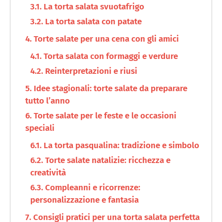
La torta salata svuotafrigo
La torta salata con patate
Torte salate per una cena con gli amici
Torta salata con formaggi e verdure
Reinterpretazioni e riusi
Idee stagionali: torte salate da preparare
tutto l’anno
Torte salate per le feste e le occasioni
speciali
La torta pasqualina: tradizione e simbolo
Torte salate natalizie: ricchezza e
creatività
Compleanni e ricorrenze:
personalizzazione e fantasia
Consigli pratici per una torta salata perfetta