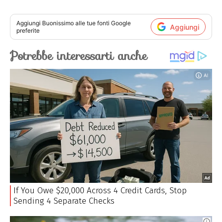
Aggiungi
Buonissimo
alle tue fonti Google
Aggiungi
preferite