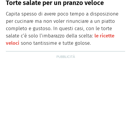
Torte salate per un pranzo veloce
Capita spesso di avere poco tempo a disposizione
per cucinare ma non voler rinunciare a un piatto
completo e gustoso. In questi casi, con le torte
salate c’è solo l’imbarazzo della scelta:
le ricette
veloci
sono tantissime e tutte golose.