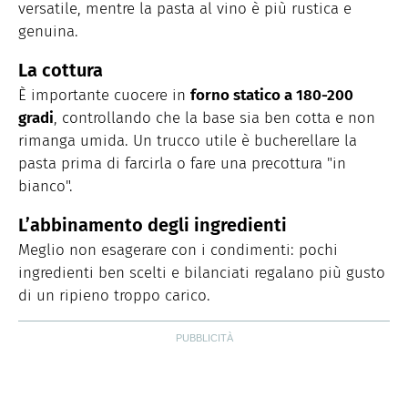
versatile, mentre la pasta al vino è più rustica e
genuina.
La cottura
È importante cuocere in
forno statico a 180-200
gradi
, controllando che la base sia ben cotta e non
rimanga umida. Un trucco utile è bucherellare la
pasta prima di farcirla o fare una precottura "in
bianco".
L’abbinamento degli ingredienti
Meglio non esagerare con i condimenti: pochi
ingredienti ben scelti e bilanciati regalano più gusto
di un ripieno troppo carico.