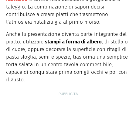
taleggio. La combinazione di sapori decisi
contribuisce a creare piatti che trasmettono
l’atmosfera natalizia già al primo morso.
Anche la presentazione diventa parte integrante del
piatto: utilizzare
stampi a forma di albero
, di stella o
di cuore, oppure decorare la superficie con ritagli di
pasta sfoglia, semi e spezie, trasforma una semplice
torta salata in un centro tavola commestibile,
capace di conquistare prima con gli occhi e poi con
il gusto.