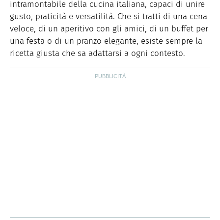
intramontabile della cucina italiana, capaci di unire
gusto, praticità e versatilità. Che si tratti di una cena
veloce, di un aperitivo con gli amici, di un buffet per
una festa o di un pranzo elegante, esiste sempre la
ricetta giusta che sa adattarsi a ogni contesto.