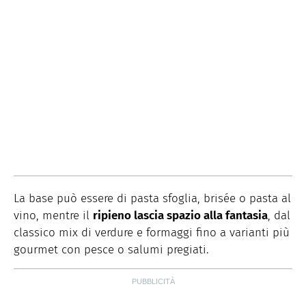
La base può essere di pasta sfoglia, brisée o pasta al
vino, mentre il
ripieno lascia spazio alla fantasia
, dal
classico mix di verdure e formaggi fino a varianti più
gourmet con pesce o salumi pregiati.