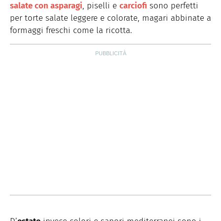
salate con asparagi
, piselli e
carciofi
sono perfetti
per torte salate leggere e colorate, magari abbinate a
formaggi freschi come la ricotta.