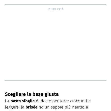
Scegliere la base giusta
La
pasta sfoglia
è ideale per torte croccanti e
leggere, la
brisée
ha un sapore più neutro e