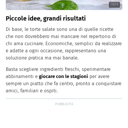
iStock
Piccole idee, grandi risultati
Di base, le torte salate sono una di quelle ricette
che non dovrebbero mai mancare nel repertorio di
chi ama cucinare. Economiche, semplici da realizzare
e adatte a ogni occasione, rappresentano una
soluzione pratica ma mai banale.
Basta scegliere ingredienti freschi, sperimentare
abbinamenti e
giocare con le stagioni
per avere
sempre un piatto che fa centro, pronto a conquistare
amici, familiari e ospiti.