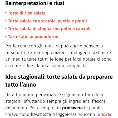
Reinterpretazioni e riusi
Torta di riso salata
Torta salata con scarola, uvetta e pinoli
Torta salata di sfoglia con pollo e carciofi
Tarte tatin ai pomodorini
Per le cene con gli amici si può anche pensare a
riusi furbi o a reintrepretazioni intelligenti: dal riso a
un’inedita tarte tatin, le idee per farsi notare ci sono
eccome. E lo si fa in assoluta semplicità.
Idee stagionali: torte salate da preparare
tutto l’anno
Un altro modo per variare è seguire il ritmo delle
stagioni, sfruttando sempre gli ingredienti freschi
disponibili. Per esempio, in
primavera
le parole
chiave sono freschezza e leggerezza: vincono le
torte