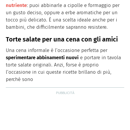
nutriente
: puoi abbinarle a cipolle e formaggio per
un gusto deciso, oppure a erbe aromatiche per un
tocco più delicato. È una scelta ideale anche per i
bambini, che difficilmente sapranno resistere.
Torte salate per una cena con gli amici
Una cena informale è l’occasione perfetta per
sperimentare abbinamenti nuovi
e portare in tavola
torte salate originali. Anzi, forse è proprio
l’occasione in cui queste ricette brillano di più,
perché sono