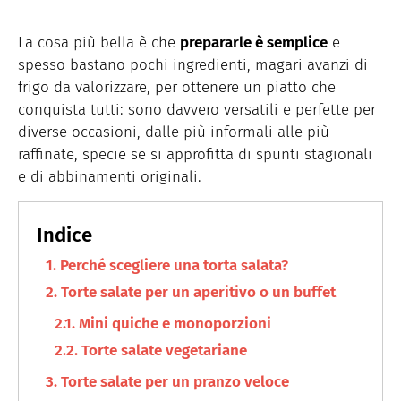
La cosa più bella è che
prepararle è semplice
e
spesso bastano pochi ingredienti, magari avanzi di
frigo da valorizzare, per ottenere un piatto che
conquista tutti: sono davvero versatili e perfette per
diverse occasioni, dalle più informali alle più
raffinate, specie se si approfitta di spunti stagionali
e di abbinamenti originali.
Perché scegliere una torta salata?
Torte salate per un aperitivo o un buffet
Mini quiche e monoporzioni
Torte salate vegetariane
Torte salate per un pranzo veloce