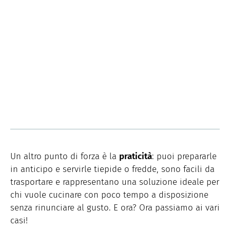
Un altro punto di forza è la
praticità
: puoi prepararle
in anticipo e servirle tiepide o fredde, sono facili da
trasportare e rappresentano una soluzione ideale per
chi vuole cucinare con poco tempo a disposizione
senza rinunciare al gusto. E ora? Ora passiamo ai vari
casi!