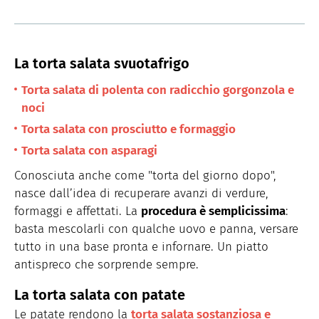
La torta salata svuotafrigo
Torta salata di polenta con radicchio gorgonzola e
noci
Torta salata con prosciutto e formaggio
Torta salata con asparagi
Conosciuta anche come "torta del giorno dopo",
nasce dall’idea di recuperare avanzi di verdure,
formaggi e affettati. La
procedura è semplicissima
:
basta mescolarli con qualche uovo e panna, versare
tutto in una base pronta e infornare. Un piatto
antispreco che sorprende sempre.
La torta salata con patate
Le patate rendono la
torta salata sostanziosa e