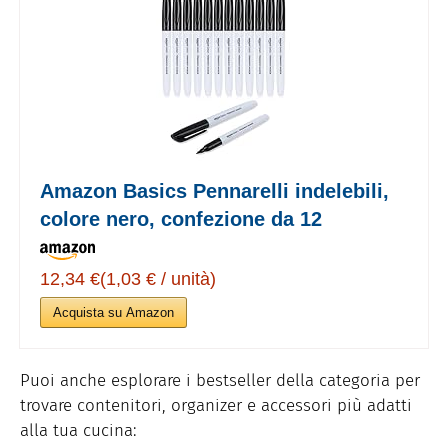
Amazon Basics Pennarelli indelebili,
colore nero, confezione da 12
12,34 €(1,03 € / unità)
Acquista su Amazon
Puoi anche esplorare i bestseller della categoria per
trovare contenitori, organizer e accessori più adatti
alla tua cucina: