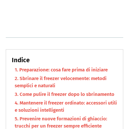
Preparazione: cosa fare prima di iniziare
Sbrinare il freezer velocemente: metodi
semplici e naturali
Come pulire il freezer dopo lo sbrinamento
Mantenere il freezer ordinato: accessori utili
e soluzioni intelligenti
Prevenire nuove formazioni di ghiaccio:
trucchi per un freezer sempre efficiente