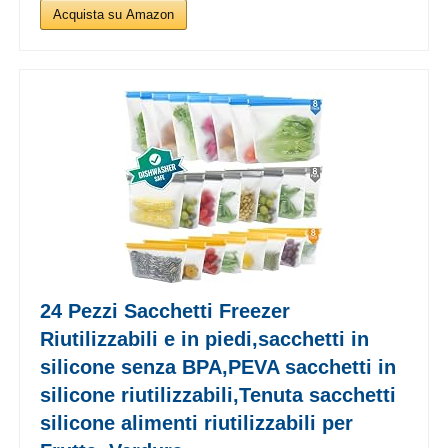
Acquista su Amazon
24 Pezzi Sacchetti Freezer
Riutilizzabili e in piedi,sacchetti in
silicone senza BPA,PEVA sacchetti in
silicone riutilizzabili,Tenuta sacchetti
silicone alimenti riutilizzabili per