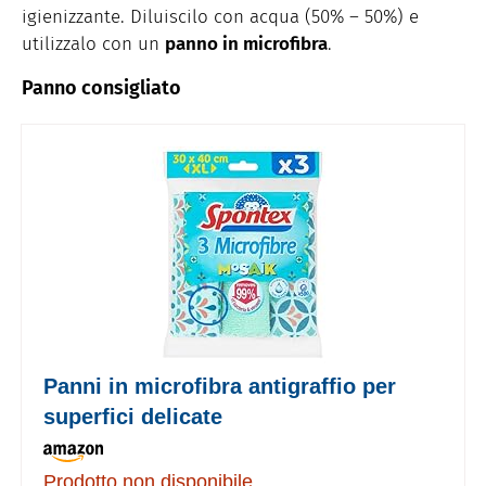
igienizzante. Diluiscilo con acqua (50% – 50%) e
utilizzalo con un
panno in microfibra
.
Panno consigliato
Panni in microfibra antigraffio per
superfici delicate
Prodotto non disponibile