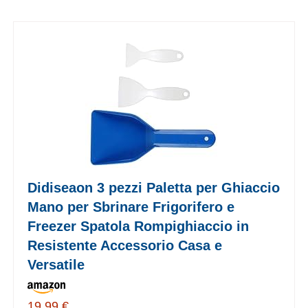
Didiseaon 3 pezzi Paletta per Ghiaccio
Mano per Sbrinare Frigorifero e
Freezer Spatola Rompighiaccio in
Resistente Accessorio Casa e
Versatile
19,99 €