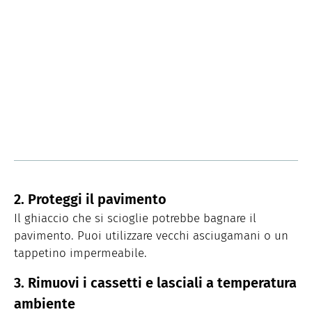
2. Proteggi il pavimento
Il ghiaccio che si scioglie potrebbe bagnare il
pavimento. Puoi utilizzare vecchi asciugamani o un
tappetino impermeabile.
3. Rimuovi i cassetti e lasciali a temperatura
ambiente