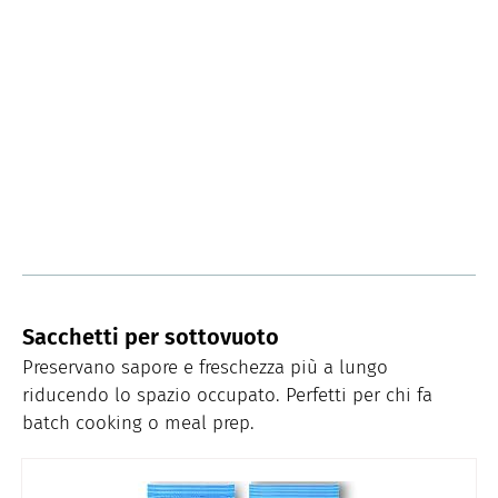
Sacchetti per sottovuoto
Preservano sapore e freschezza più a lungo
riducendo lo spazio occupato. Perfetti per chi fa
batch cooking o meal prep.