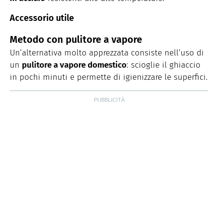
Accessorio utile
Metodo con pulitore a vapore
Un’alternativa molto apprezzata consiste nell’uso di
un
pulitore a vapore domestico
: scioglie il ghiaccio
in pochi minuti e permette di igienizzare le superfici.