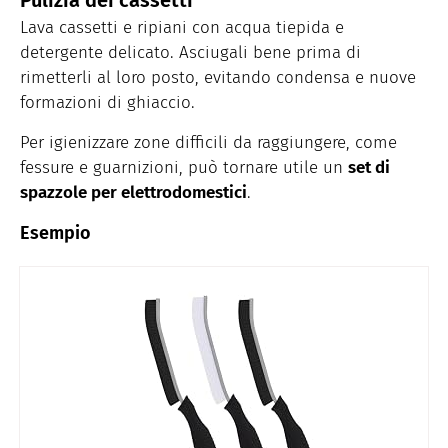
Lava cassetti e ripiani con acqua tiepida e
detergente delicato. Asciugali bene prima di
rimetterli al loro posto, evitando condensa e nuove
formazioni di ghiaccio.
Per igienizzare zone difficili da raggiungere, come
fessure e guarnizioni, può tornare utile un
set di
spazzole per elettrodomestici
.
Esempio