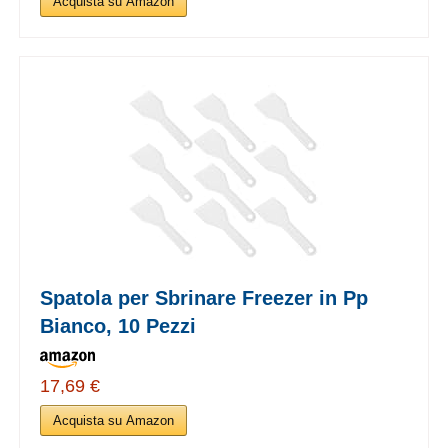
Acquista su Amazon
Spatola per Sbrinare Freezer in Pp
Bianco, 10 Pezzi
17,69 €
Acquista su Amazon