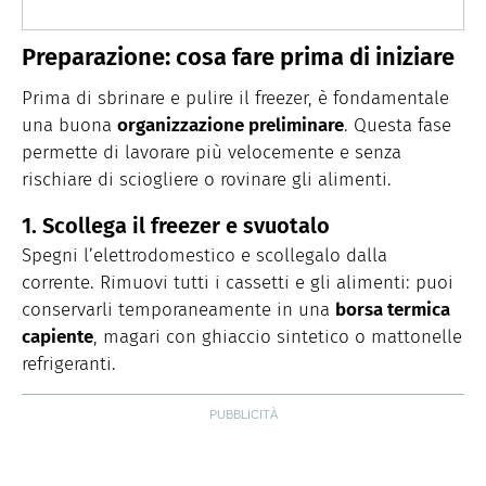
Preparazione: cosa fare prima di iniziare
Prima di sbrinare e pulire il freezer, è fondamentale
una buona
organizzazione preliminare
. Questa fase
permette di lavorare più velocemente e senza
rischiare di sciogliere o rovinare gli alimenti.
1. Scollega il freezer e svuotalo
Spegni l’elettrodomestico e scollegalo dalla
corrente. Rimuovi tutti i cassetti e gli alimenti: puoi
conservarli temporaneamente in una
borsa termica
capiente
, magari con ghiaccio sintetico o mattonelle
refrigeranti.