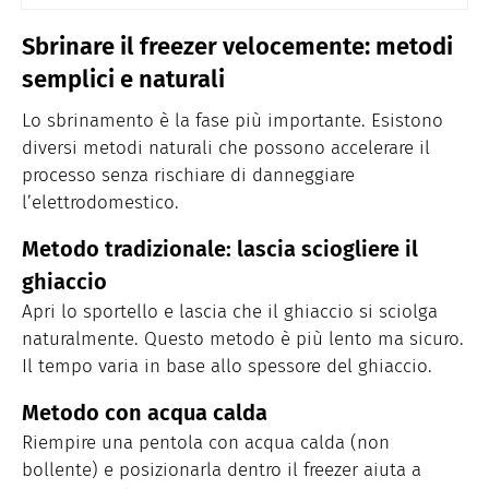
Sbrinare il freezer velocemente: metodi
semplici e naturali
Lo sbrinamento è la fase più importante. Esistono
diversi metodi naturali che possono accelerare il
processo senza rischiare di danneggiare
l’elettrodomestico.
Metodo tradizionale: lascia sciogliere il
ghiaccio
Apri lo sportello e lascia che il ghiaccio si sciolga
naturalmente. Questo metodo è più lento ma sicuro.
Il tempo varia in base allo spessore del ghiaccio.
Metodo con acqua calda
Riempire una pentola con acqua calda (non
bollente) e posizionarla dentro il freezer aiuta a