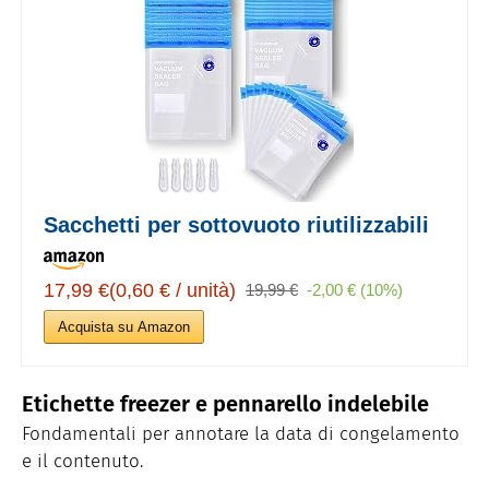
Sacchetti per sottovuoto riutilizzabili
17,99 €(0,60 € / unità)
19,99 €
-2,00 € (10%)
Acquista su Amazon
Etichette freezer e pennarello indelebile
Fondamentali per annotare la data di congelamento
e il contenuto.