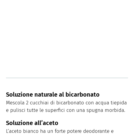
Soluzione naturale al bicarbonato
Mescola 2 cucchiai di bicarbonato con acqua tiepida
e pulisci tutte le superfici con una spugna morbida.
Soluzione all’aceto
L’aceto bianco ha un forte potere deodorante e