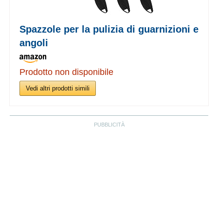
Spazzole per la pulizia di guarnizioni e
angoli
Prodotto non disponibile
Vedi altri prodotti simili