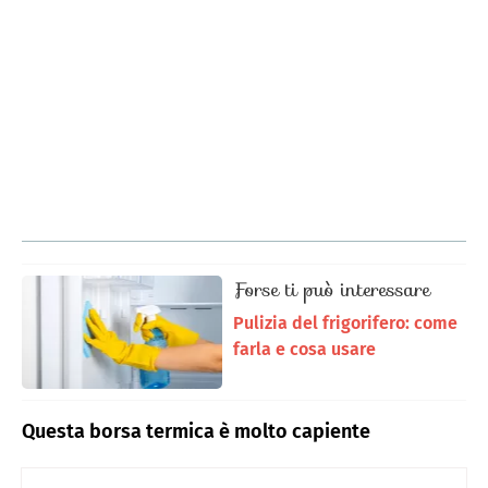
Forse ti può interessare
Pulizia del frigorifero: come
farla e cosa usare
Questa borsa termica è molto capiente