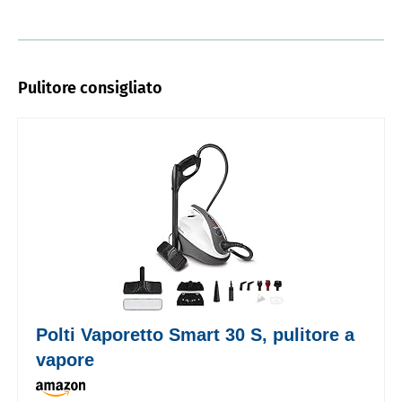
Pulitore consigliato
Polti Vaporetto Smart 30 S, pulitore a
vapore