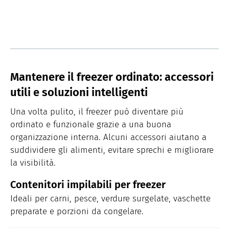
Mantenere il freezer ordinato: accessori
utili e soluzioni intelligenti
Una volta pulito, il freezer può diventare più
ordinato e funzionale grazie a una buona
organizzazione interna. Alcuni accessori aiutano a
suddividere gli alimenti, evitare sprechi e migliorare
la visibilità.
Contenitori impilabili per freezer
Ideali per carni, pesce, verdure surgelate, vaschette
preparate e porzioni da congelare.