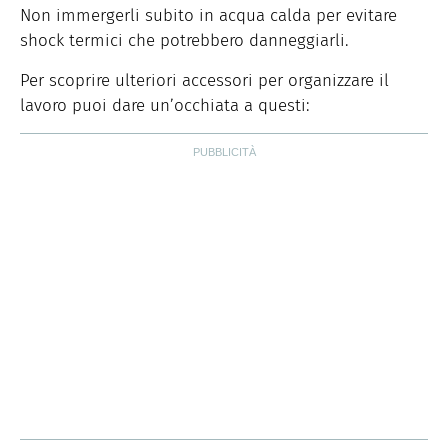
Non immergerli subito in acqua calda per evitare
shock termici che potrebbero danneggiarli.
Per scoprire ulteriori accessori per organizzare il
lavoro puoi dare un’occhiata a questi: