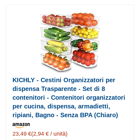
KICHLY - Cestini Organizzatori per
dispensa Trasparente - Set di 8
contenitori - Contenitori organizzatori
per cucina, dispensa, armadietti,
ripiani, Bagno - Senza BPA (Chiaro)
23,49 €(2,94 € / unità)