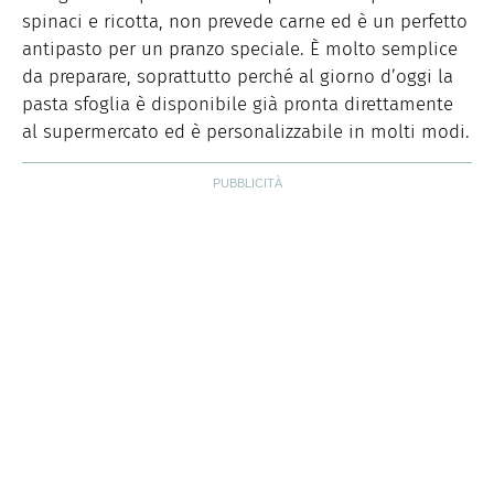
spinaci e ricotta, non prevede carne ed è un perfetto
antipasto per un pranzo speciale. È molto semplice
da preparare, soprattutto perché al giorno d’oggi la
pasta sfoglia è disponibile già pronta direttamente
al supermercato ed è personalizzabile in molti modi.