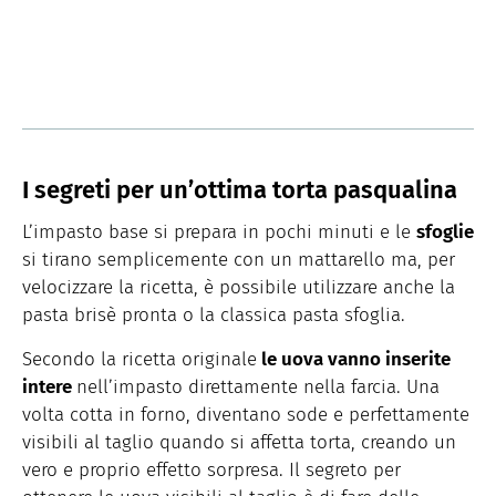
I segreti per un’ottima torta pasqualina
L’impasto base si prepara in pochi minuti e le
sfoglie
si tirano semplicemente con un mattarello ma, per
velocizzare la ricetta, è possibile utilizzare anche la
pasta brisè pronta o la classica pasta sfoglia.
Secondo la ricetta originale
le uova vanno inserite
intere
nell’impasto direttamente nella farcia. Una
volta cotta in forno, diventano sode e perfettamente
visibili al taglio quando si affetta torta, creando un
vero e proprio effetto sorpresa. Il segreto per