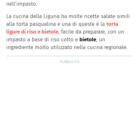
nell’impasto.
La cucina della Liguria ha molte ricette salate simili
alla torta pasqualina e una di queste è la
torta
ligure di riso e bietole
, facile da preparare, con un
impasto a base di riso cotto e
bietole
, un
ingrediente molto utilizzato nella cucina regionale.