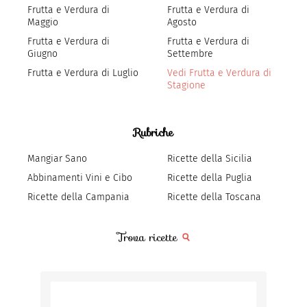
Frutta e Verdura di
Frutta e Verdura di
Maggio
Agosto
Frutta e Verdura di
Frutta e Verdura di
Giugno
Settembre
Frutta e Verdura di Luglio
Vedi Frutta e Verdura di
Stagione
Rubriche
Mangiar Sano
Ricette della Sicilia
Abbinamenti Vini e Cibo
Ricette della Puglia
Ricette della Campania
Ricette della Toscana
Trova ricette