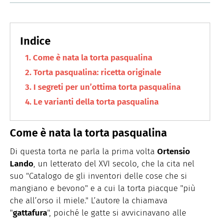
Come è nata la torta pasqualina
Torta pasqualina: ricetta originale
I segreti per un’ottima torta pasqualina
Le varianti della torta pasqualina
Come è nata la torta pasqualina
Di questa torta ne parla la prima volta
Ortensio
Lando
, un letterato del XVI secolo, che la cita nel
suo "Catalogo de gli inventori delle cose che si
mangiano e bevono" e a cui la torta piacque "più
che all’orso il miele." L’autore la chiamava
"
gattafura
", poiché le gatte si avvicinavano alle