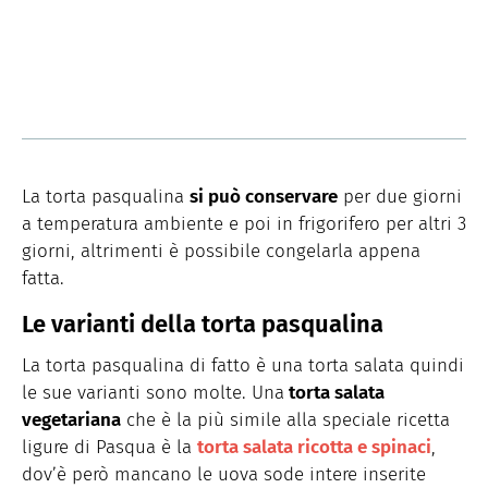
La torta pasqualina
si può conservare
per due giorni
a temperatura ambiente e poi in frigorifero per altri 3
giorni, altrimenti è possibile congelarla appena
fatta.
Le varianti della torta pasqualina
La torta pasqualina di fatto è una torta salata quindi
le sue varianti sono molte. Una
torta salata
vegetariana
che è la più simile alla speciale ricetta
ligure di Pasqua è la
torta salata ricotta e spinaci
,
dov’è però mancano le uova sode intere inserite