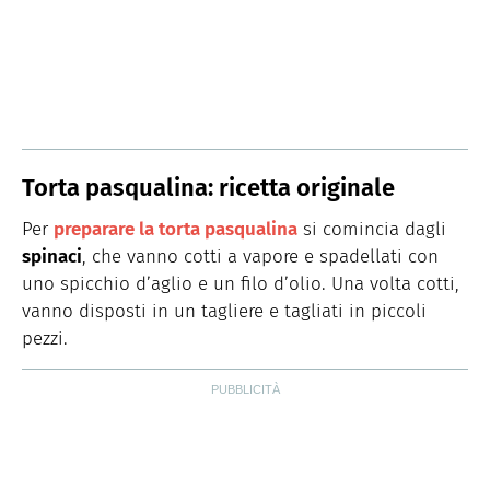
Torta pasqualina: ricetta originale
Per
preparare la torta pasqualina
si comincia dagli
spinaci
, che vanno cotti a vapore e spadellati con
uno spicchio d’aglio e un filo d’olio. Una volta cotti,
vanno disposti in un tagliere e tagliati in piccoli
pezzi.