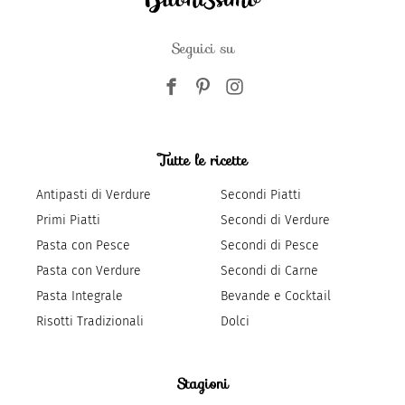
Seguici su
Tutte le ricette
Antipasti di Verdure
Secondi Piatti
Primi Piatti
Secondi di Verdure
Pasta con Pesce
Secondi di Pesce
Pasta con Verdure
Secondi di Carne
Pasta Integrale
Bevande e Cocktail
Risotti Tradizionali
Dolci
Stagioni