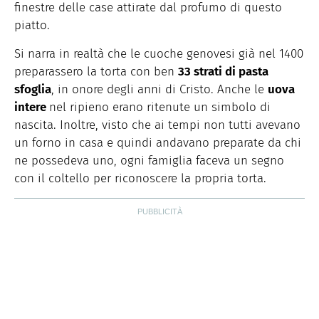
finestre delle case attirate dal profumo di questo
piatto.
Si narra in realtà che le cuoche genovesi già nel 1400
preparassero la torta con ben
33 strati di pasta
sfoglia
, in onore degli anni di Cristo. Anche le
uova
intere
nel ripieno erano ritenute un simbolo di
nascita. Inoltre, visto che ai tempi non tutti avevano
un forno in casa e quindi andavano preparate da chi
ne possedeva uno, ogni famiglia faceva un segno
con il coltello per riconoscere la propria torta.