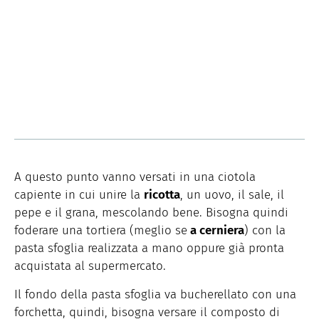
A questo punto vanno versati in una ciotola
capiente in cui unire la
ricotta
, un uovo, il sale, il
pepe e il grana, mescolando bene. Bisogna quindi
foderare una tortiera (meglio se
a cerniera
) con la
pasta sfoglia realizzata a mano oppure già pronta
acquistata al supermercato.
Il fondo della pasta sfoglia va bucherellato con una
forchetta, quindi, bisogna versare il composto di