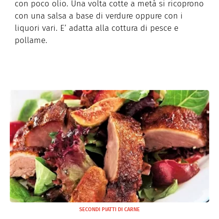
con poco olio. Una volta cotte a metà si ricoprono
con una salsa a base di verdure oppure con i
liquori vari. E’ adatta alla cottura di pesce e
pollame.
SECONDI PIATTI DI CARNE