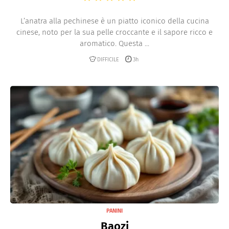
L’anatra alla pechinese è un piatto iconico della cucina
cinese, noto per la sua pelle croccante e il sapore ricco e
aromatico. Questa ...
DIFFICILE
3h
PANINI
Baozi