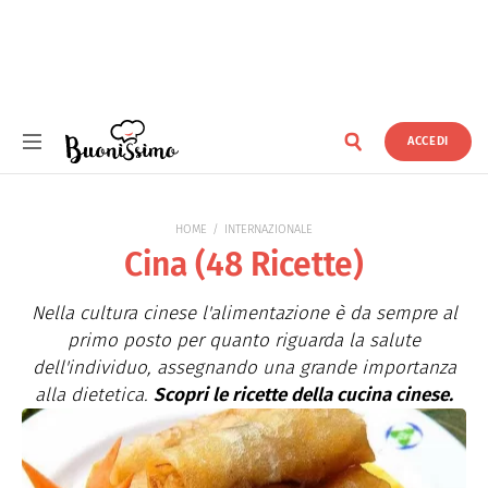
ACCEDI
Buonissimo
HOME
INTERNAZIONALE
Cina (48 Ricette)
Nella cultura cinese l'alimentazione è da sempre al
primo posto per quanto riguarda la salute
dell'individuo, assegnando una grande importanza
alla dietetica.
Scopri le ricette della cucina cinese.