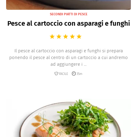
SECONDI PIATTI DI PESCE
Pesce al cartoccio con asparagi e funghi
Il pesce al cartoccio con asparagi e funghi si prepara
ponendo il pesce al centro di un cartoccio a cui andremo
ad aggiungere i ...
FACILE
35m