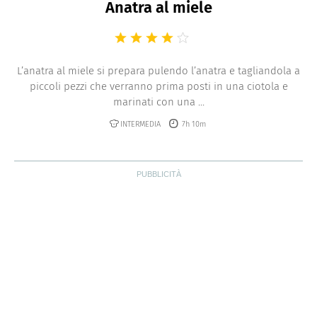
Anatra al miele
L’anatra al miele si prepara pulendo l’anatra e tagliandola a
piccoli pezzi che verranno prima posti in una ciotola e
marinati con una ...
INTERMEDIA
7h 10m