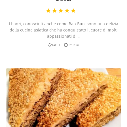
I baozi, conosciuti anche come Bao Bun, sono una delizia
della cucina asiatica che ha conquistato il cuore di molti
appassionati di ...
FACILE
2h 20m