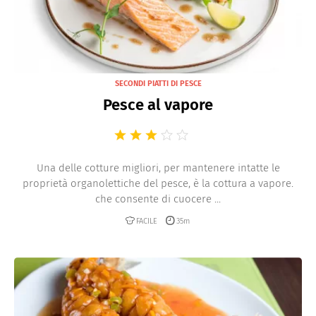
SECONDI PIATTI DI PESCE
Pesce al vapore
Una delle cotture migliori, per mantenere intatte le
proprietà organolettiche del pesce, è la cottura a vapore.
che consente di cuocere ...
FACILE
35m