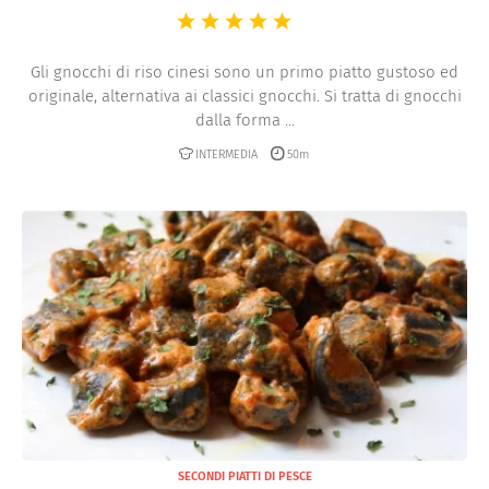
Gli gnocchi di riso cinesi sono un primo piatto gustoso ed
originale, alternativa ai classici gnocchi. Si tratta di gnocchi
dalla forma ...
INTERMEDIA
50m
SECONDI PIATTI DI PESCE