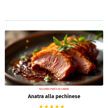
SECONDI PIATTI DI CARNE
Anatra alla pechinese