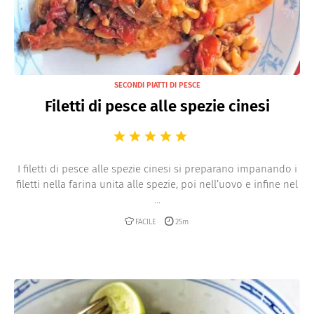
SECONDI PIATTI DI PESCE
Filetti di pesce alle spezie cinesi
I filetti di pesce alle spezie cinesi si preparano impanando i
filetti nella farina unita alle spezie, poi nell’uovo e infine nel
...
FACILE
25m