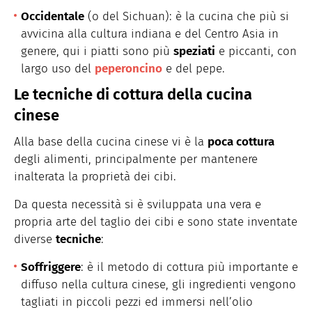
Occidentale
(o del Sichuan): è la cucina che più si
avvicina alla cultura indiana e del Centro Asia in
genere, qui i piatti sono più
speziati
e piccanti, con
largo uso del
peperoncino
e del pepe.
Le tecniche di cottura della cucina
cinese
Alla base della cucina cinese vi è la
poca cottura
degli alimenti, principalmente per mantenere
inalterata la proprietà dei cibi.
Da questa necessità si è sviluppata una vera e
propria arte del taglio dei cibi e sono state inventate
diverse
tecniche
:
S
offriggere
: è il metodo di cottura più importante e
diffuso nella cultura cinese, gli ingredienti vengono
tagliati in piccoli pezzi ed immersi nell’olio