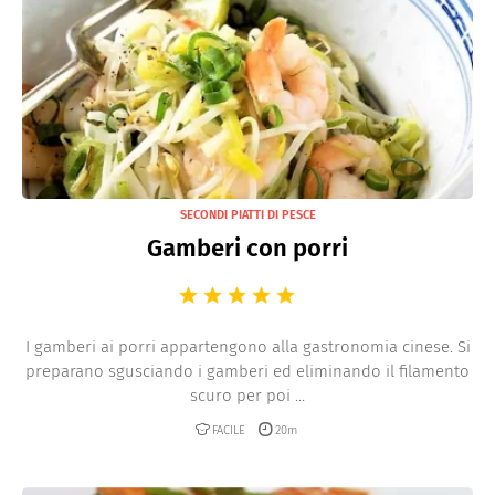
SECONDI PIATTI DI PESCE
Gamberi con porri
I gamberi ai porri appartengono alla gastronomia cinese. Si
preparano sgusciando i gamberi ed eliminando il filamento
scuro per poi ...
FACILE
20m