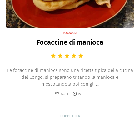
FOCACCIA
Focaccine di manioca
Le focaccine di manioca sono una ricetta tipica della cucina
del Congo, si preparano tritando la manioca e
mescolandola poi con gli ...
FACILE
15 m