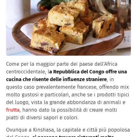
Come per la maggior parte dei paese dell’Africa
centroccidentale, l
a Repubblica del Congo offre una
cucina che risente delle influenze straniere
, in
questo caso prevalentemente francese, offrendo mix
molto gustosi e particolari, anche se i prodotti tipici
del luogo, vista la grande abbondanza di animali e
frutta
, hanno dato la possibilità di creare molti
piatti di diversi sapori e colori.
Ovunque a Kinshasa, la capitale e città più popolosa