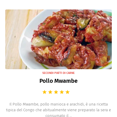
SECONDI PIATTI DI CARNE
Pollo Mwambe
Il Pollo Mwambe, pollo manioca e arachidi, è una ricetta
tipica del Congo che abitualmente viene preparato la sera e
consumato il ...