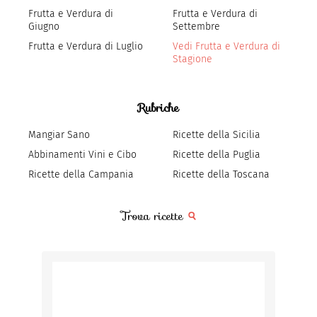
Frutta e Verdura di
Frutta e Verdura di
Giugno
Settembre
Frutta e Verdura di Luglio
Vedi Frutta e Verdura di
Stagione
Rubriche
Mangiar Sano
Ricette della Sicilia
Abbinamenti Vini e Cibo
Ricette della Puglia
Ricette della Campania
Ricette della Toscana
Trova ricette