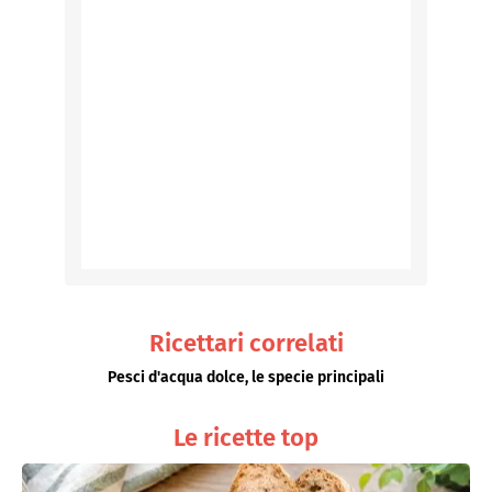
Ricettari correlati
Pesci d'acqua dolce, le specie principali
Le ricette top