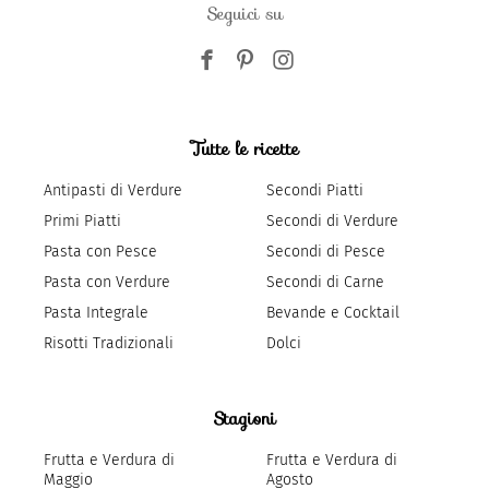
Seguici su
Tutte le ricette
Antipasti di Verdure
Secondi Piatti
Primi Piatti
Secondi di Verdure
Pasta con Pesce
Secondi di Pesce
Pasta con Verdure
Secondi di Carne
Pasta Integrale
Bevande e Cocktail
Risotti Tradizionali
Dolci
Stagioni
Frutta e Verdura di
Frutta e Verdura di
Maggio
Agosto