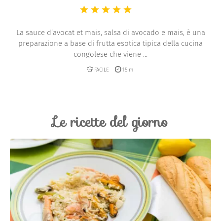
La sauce d’avocat et mais, salsa di avocado e mais, è una
preparazione a base di frutta esotica tipica della cucina
congolese che viene ...
FACILE
15 m
Le ricette del giorno