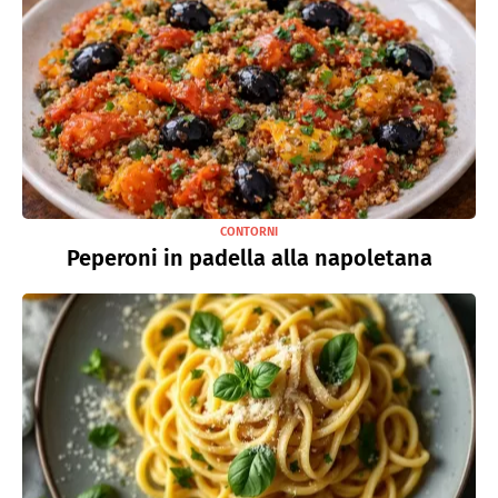
CONTORNI
Peperoni in padella alla napoletana