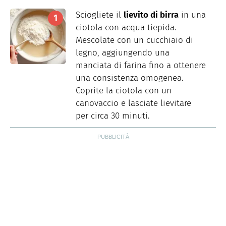
Sciogliete il
lievito di birra
in una
ciotola con acqua tiepida.
Mescolate con un cucchiaio di
legno, aggiungendo una
manciata di farina fino a ottenere
una consistenza omogenea.
Coprite la ciotola con un
canovaccio e lasciate lievitare
per circa 30 minuti.