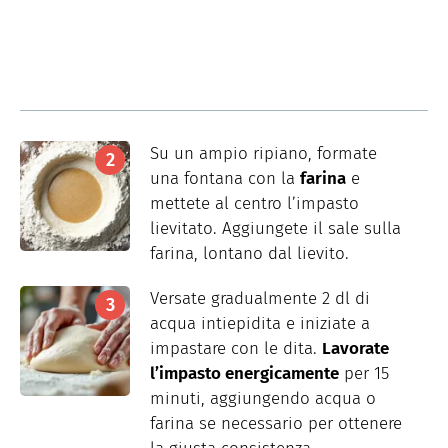
Su un ampio ripiano, formate
una fontana con la
farina
e
mettete al centro l’impasto
lievitato. Aggiungete il sale sulla
farina, lontano dal lievito.
Versate gradualmente 2 dl di
acqua intiepidita e iniziate a
impastare con le dita.
Lavorate
l’impasto energicamente
per 15
minuti, aggiungendo acqua o
farina se necessario per ottenere