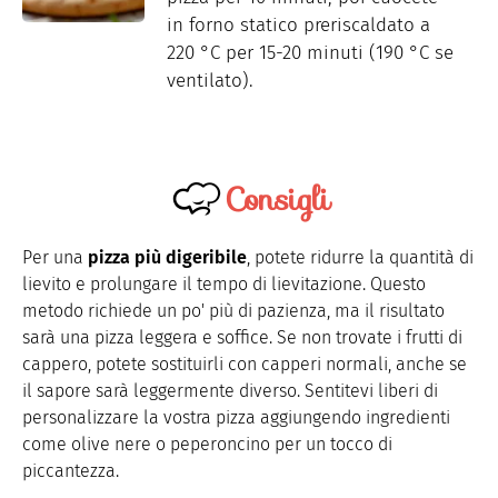
in forno statico preriscaldato a
220 °C per 15-20 minuti (190 °C se
ventilato).
Consigli
Per una
pizza più digeribile
, potete ridurre la quantità di
lievito e prolungare il tempo di lievitazione. Questo
metodo richiede un po' più di pazienza, ma il risultato
sarà una pizza leggera e soffice. Se non trovate i frutti di
cappero, potete sostituirli con capperi normali, anche se
il sapore sarà leggermente diverso. Sentitevi liberi di
personalizzare la vostra pizza aggiungendo ingredienti
come olive nere o peperoncino per un tocco di
piccantezza.