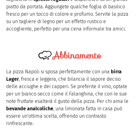
piatto da portata. Aggiungete qualche foglia di basilico
fresco per un tocco di colore e profumo. Servite la pizza
su un tagliere di legno per un effetto rustico e
accogliente, perfetto per una cena informale tra amici.
Abbinamento
La pizza Napoli si sposa perfettamente con una
birra
Lager
, fresca e leggera, che bilancia il sapore deciso
delle acciughe e dei capperi. Se preferite il vino, optate
per un bianco secco come il Falanghina, che con le sue
note fruttate esalterà il gusto della pizza. Per chi ama le
bevande analcoliche
, una limonata fatta in casa può
essere un'ottima scelta, offrendo un contrasto
rinfrescante.