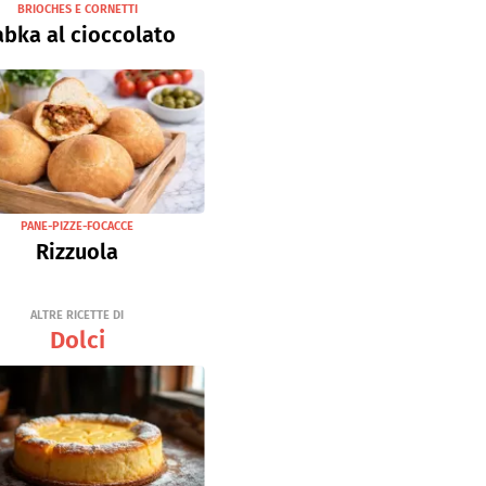
BRIOCHES E CORNETTI
bka al cioccolato
PANE-PIZZE-FOCACCE
Rizzuola
ALTRE RICETTE DI
Dolci