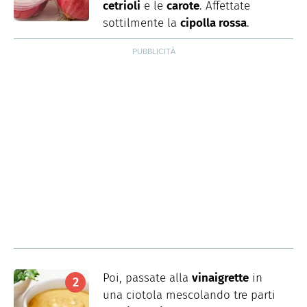
cetrioli
e le
carote
. Affettate
sottilmente la
cipolla rossa
.
Poi, passate alla
vinaigrette
in
una ciotola mescolando tre parti