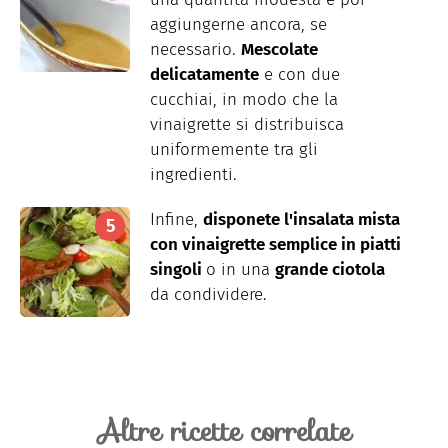
aggiungerne ancora, se
necessario.
Mescolate
delicatamente
e con due
cucchiai, in modo che la
vinaigrette si distribuisca
uniformemente tra gli
ingredienti.
Infine,
disponete l'insalata mista
con vinaigrette semplice in piatti
singoli
o in una
grande ciotola
da condividere.
Altre ricette correlate