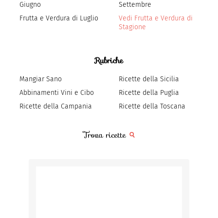
Giugno
Settembre
Frutta e Verdura di Luglio
Vedi Frutta e Verdura di
Stagione
Rubriche
Mangiar Sano
Ricette della Sicilia
Abbinamenti Vini e Cibo
Ricette della Puglia
Ricette della Campania
Ricette della Toscana
Trova ricette