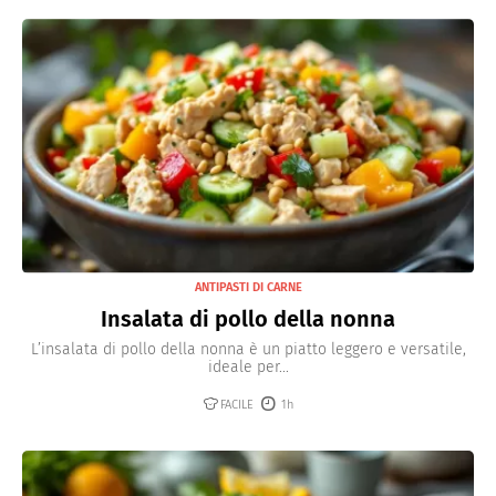
ANTIPASTI DI CARNE
Insalata di pollo della nonna
L’insalata di pollo della nonna è un piatto leggero e versatile,
ideale per...
FACILE
1h