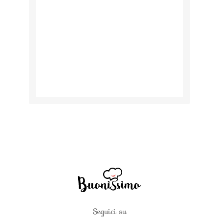
Seguici su