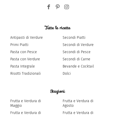
Tutte le ricette
Antipasti di Verdure
Secondi Piatti
Primi Piatti
Secondi di Verdure
Pasta con Pesce
Secondi di Pesce
Pasta con Verdure
Secondi di Carne
Pasta Integrale
Bevande e Cocktail
Risotti Tradizionali
Dolci
Stagioni
Frutta e Verdura di
Frutta e Verdura di
Maggio
Agosto
Frutta e Verdura di
Frutta e Verdura di