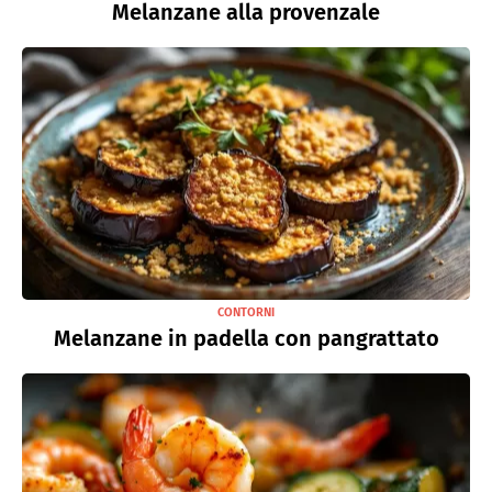
Melanzane alla provenzale
CONTORNI
Melanzane in padella con pangrattato