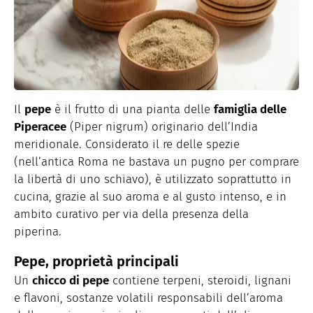
Il
pepe
è il frutto di una pianta delle
famiglia delle
Piperacee
(Piper nigrum) originario dell’India
meridionale. Considerato il re delle spezie
(nell’antica Roma ne bastava un pugno per comprare
la libertà di uno schiavo), è utilizzato soprattutto in
cucina, grazie al suo aroma e al gusto intenso, e in
ambito curativo per via della presenza della
piperina.
Pepe, proprietà principali
Un
chicco di pepe
contiene terpeni, steroidi, lignani
e flavoni, sostanze volatili responsabili dell’aroma