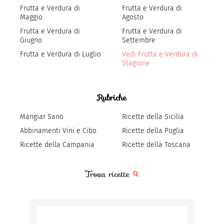
Frutta e Verdura di
Frutta e Verdura di
Maggio
Agosto
Frutta e Verdura di
Frutta e Verdura di
Giugno
Settembre
Frutta e Verdura di Luglio
Vedi Frutta e Verdura di
Stagione
Rubriche
Mangiar Sano
Ricette della Sicilia
Abbinamenti Vini e Cibo
Ricette della Puglia
Ricette della Campania
Ricette della Toscana
Trova ricette