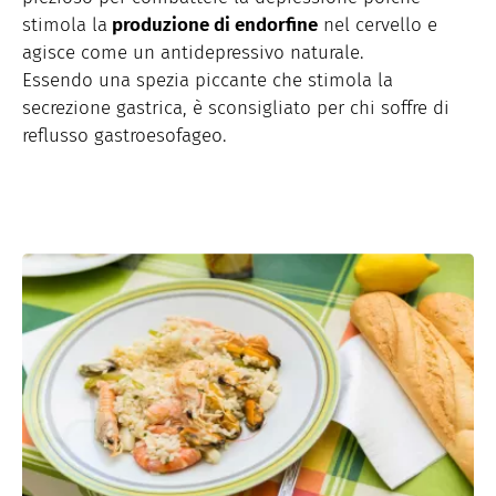
stimola la
produzione di endorfine
nel cervello e
agisce come un antidepressivo naturale.
Essendo una spezia piccante che stimola la
secrezione gastrica, è sconsigliato per chi soffre di
reflusso gastroesofageo.