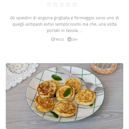
Gli spiedini di anguria grigliata e formaggio sono uno di
quegli antipasti estivi semplicissimi ma che, una volta
portati in tavola, ...
FACILE
25m