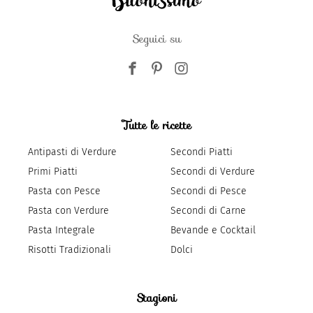
Seguici su
Tutte le ricette
Antipasti di Verdure
Secondi Piatti
Primi Piatti
Secondi di Verdure
Pasta con Pesce
Secondi di Pesce
Pasta con Verdure
Secondi di Carne
Pasta Integrale
Bevande e Cocktail
Risotti Tradizionali
Dolci
Stagioni