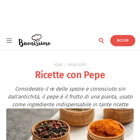
ACCEDI
Buonissimo
HOME
INGREDIENTI
Ricette con Pepe
Considerato il re delle spezie e conosciuto sin
dall'antichità, il pepe è il frutto di una pianta, usato
come ingrediente indispensabile in tante ricette