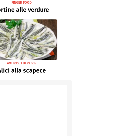
FINGER FOOD
rtine alle verdure
ANTIPASTI DI PESCE
Alici alla scapece