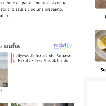
ga tenute da parte e mettevi al centro
sto di piselli e cipolline preparato.
ubito.
So