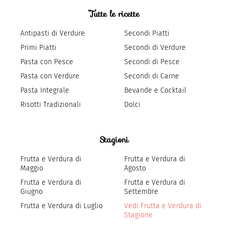
Tutte le ricette
Antipasti di Verdure
Secondi Piatti
Primi Piatti
Secondi di Verdure
Pasta con Pesce
Secondi di Pesce
Pasta con Verdure
Secondi di Carne
Pasta Integrale
Bevande e Cocktail
Risotti Tradizionali
Dolci
Stagioni
Frutta e Verdura di
Frutta e Verdura di
Maggio
Agosto
Frutta e Verdura di
Frutta e Verdura di
Giugno
Settembre
Frutta e Verdura di Luglio
Vedi Frutta e Verdura di
Stagione