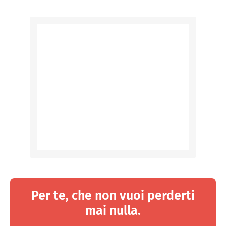
Per te, che non vuoi perderti
mai nulla.