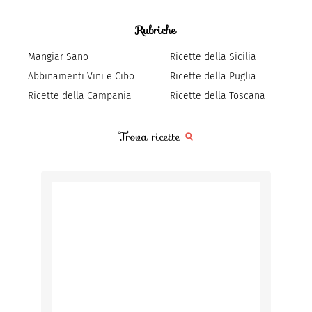
Rubriche
Mangiar Sano
Ricette della Sicilia
Abbinamenti Vini e Cibo
Ricette della Puglia
Ricette della Campania
Ricette della Toscana
Trova ricette