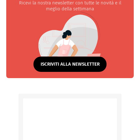
Ricevi la nostra newsletter con tutte le novità e il
meglio della settimana
ISCRIVITI ALLA NEWSLETTER