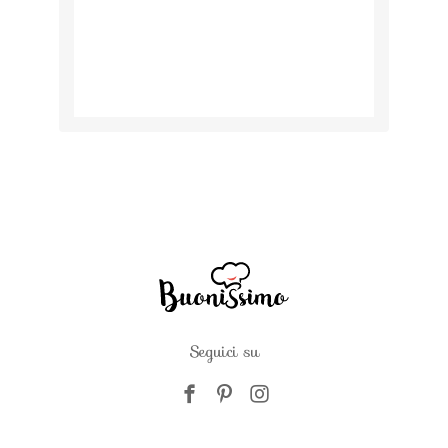
Seguici su