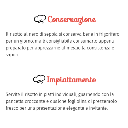
Conservazione
Il risotto al nero di seppia si conserva bene in frigorifero
per un giorno, ma è consigliabile consumarlo appena
preparato per apprezzarne al meglio la consistenza e i
sapori.
Impiattamento
Servite il risotto in piatti individuali, guarnendo con la
pancetta croccante e qualche fogliolina di prezzemolo
fresco per una presentazione elegante e invitante.