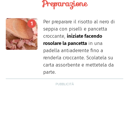
Preparazione
Per preparare il risotto al nero di
seppia con piselli e pancetta
croccante,
iniziate facendo
rosolare la pancetta
in una
padella antiaderente fino a
renderla croccante. Scolatela su
carta assorbente e mettetela da
parte.