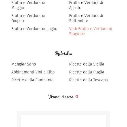
Frutta e Verdura di
Frutta e Verdura di
Maggio
Agosto
Frutta e Verdura di
Frutta e Verdura di
Giugno
Settembre
Frutta e Verdura di Luglio
Vedi Frutta e Verdura di
Stagione
Rubriche
Mangiar Sano
Ricette della Sicilia
Abbinamenti Vini e Cibo
Ricette della Puglia
Ricette della Campania
Ricette della Toscana
Trova ricette