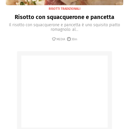
RISOTTI TRADIZIONALI
Risotto con squacquerone e pancetta
Il risotto con squacquerone e pancetta è uno squisito piatto
romagnolo: al...
MEDIA
30m