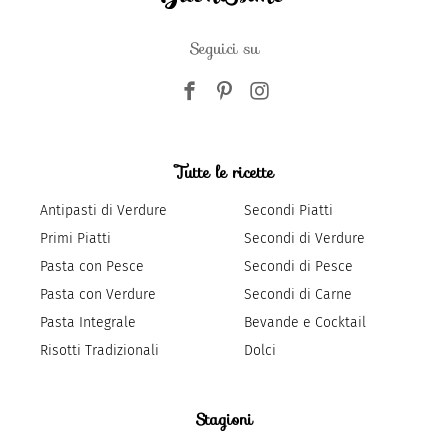
Seguici su
Tutte le ricette
Antipasti di Verdure
Secondi Piatti
Primi Piatti
Secondi di Verdure
Pasta con Pesce
Secondi di Pesce
Pasta con Verdure
Secondi di Carne
Pasta Integrale
Bevande e Cocktail
Risotti Tradizionali
Dolci
Stagioni