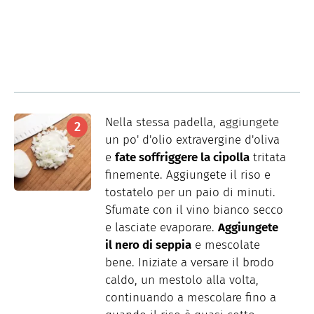
Nella stessa padella, aggiungete
un po' d'olio extravergine d'oliva
e
fate soffriggere la cipolla
tritata
finemente. Aggiungete il riso e
tostatelo per un paio di minuti.
Sfumate con il vino bianco secco
e lasciate evaporare.
Aggiungete
il nero di seppia
e mescolate
bene. Iniziate a versare il brodo
caldo, un mestolo alla volta,
continuando a mescolare fino a