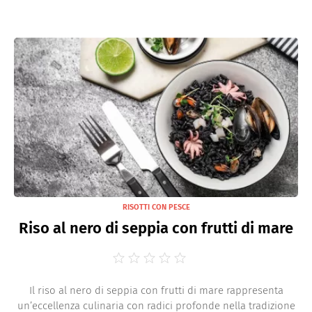
RISOTTI CON PESCE
Riso al nero di seppia con frutti di mare
Il riso al nero di seppia con frutti di mare rappresenta
un’eccellenza culinaria con radici profonde nella tradizione