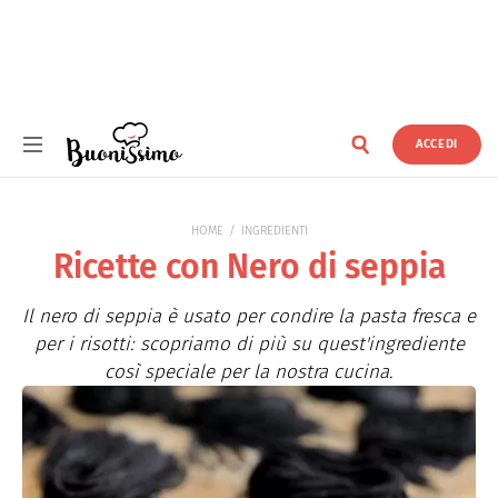
ACCEDI
Buonissimo
HOME
INGREDIENTI
Ricette con Nero di seppia
Il nero di seppia è usato per condire la pasta fresca e
per i risotti: scopriamo di più su quest'ingrediente
così speciale per la nostra cucina.