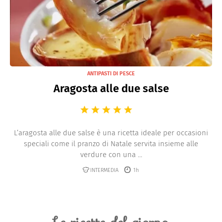
ANTIPASTI DI PESCE
Aragosta alle due salse
L’aragosta alle due salse è una ricetta ideale per occasioni
speciali come il pranzo di Natale servita insieme alle
verdure con una ...
INTERMEDIA
1h