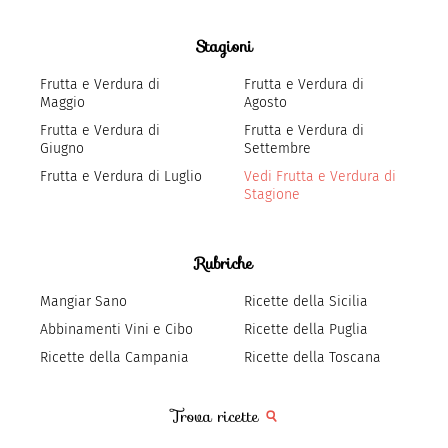
Stagioni
Frutta e Verdura di
Frutta e Verdura di
Maggio
Agosto
Frutta e Verdura di
Frutta e Verdura di
Giugno
Settembre
Frutta e Verdura di Luglio
Vedi Frutta e Verdura di
Stagione
Rubriche
Mangiar Sano
Ricette della Sicilia
Abbinamenti Vini e Cibo
Ricette della Puglia
Ricette della Campania
Ricette della Toscana
Trova ricette