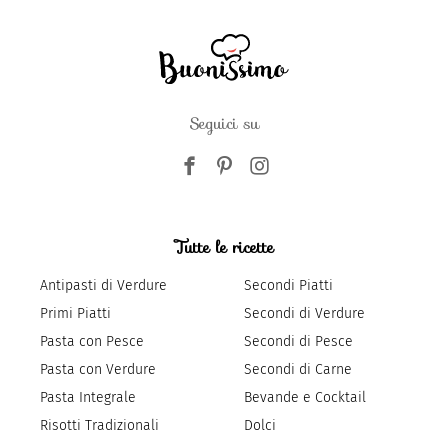
Seguici su
Tutte le ricette
Antipasti di Verdure
Secondi Piatti
Primi Piatti
Secondi di Verdure
Pasta con Pesce
Secondi di Pesce
Pasta con Verdure
Secondi di Carne
Pasta Integrale
Bevande e Cocktail
Risotti Tradizionali
Dolci