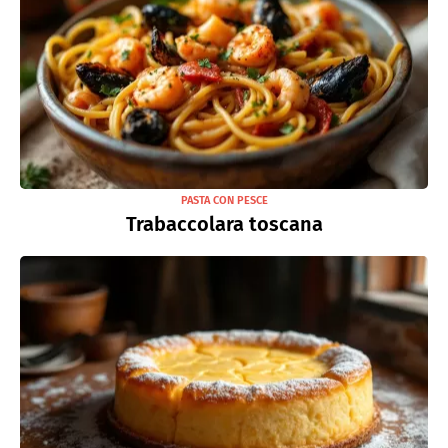
PASTA CON PESCE
Trabaccolara toscana