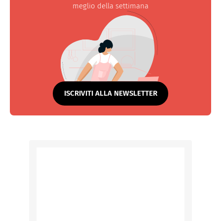
meglio della settimana
ISCRIVITI ALLA NEWSLETTER