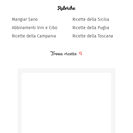
Rubriche
Mangiar Sano
Ricette della Sicilia
Abbinamenti Vini e Cibo
Ricette della Puglia
Ricette della Campania
Ricette della Toscana
Trova ricette