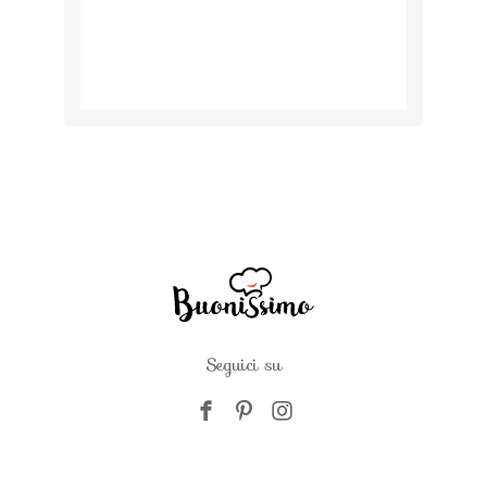
Seguici su