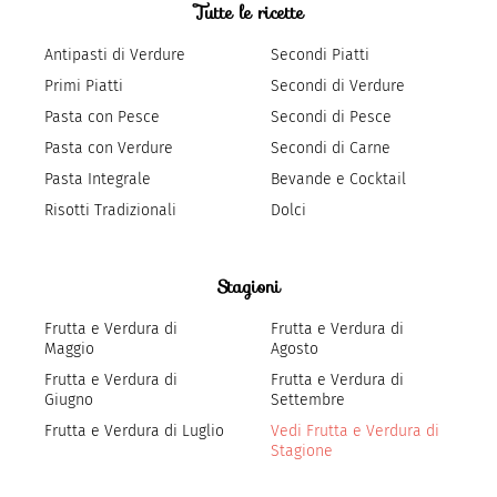
Tutte le ricette
Antipasti di Verdure
Secondi Piatti
Primi Piatti
Secondi di Verdure
Pasta con Pesce
Secondi di Pesce
Pasta con Verdure
Secondi di Carne
Pasta Integrale
Bevande e Cocktail
Risotti Tradizionali
Dolci
Stagioni
Frutta e Verdura di
Frutta e Verdura di
Maggio
Agosto
Frutta e Verdura di
Frutta e Verdura di
Giugno
Settembre
Frutta e Verdura di Luglio
Vedi Frutta e Verdura di
Stagione