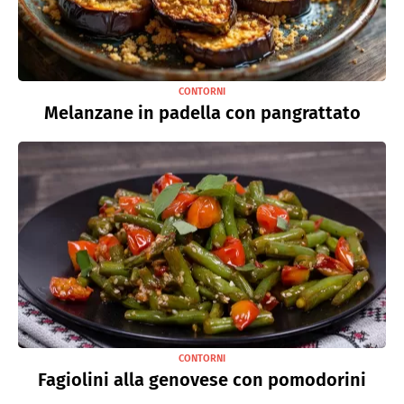
CONTORNI
Melanzane in padella con pangrattato
CONTORNI
Fagiolini alla genovese con pomodorini