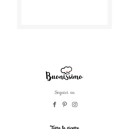
Seguici su
Tutte le ricette