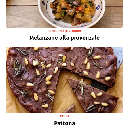
CONTORNO DI VERDURE
Melanzane alla provenzale
DOLCI
Pattona