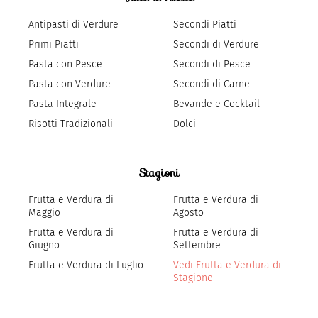
Antipasti di Verdure
Secondi Piatti
Primi Piatti
Secondi di Verdure
Pasta con Pesce
Secondi di Pesce
Pasta con Verdure
Secondi di Carne
Pasta Integrale
Bevande e Cocktail
Risotti Tradizionali
Dolci
Stagioni
Frutta e Verdura di
Frutta e Verdura di
Maggio
Agosto
Frutta e Verdura di
Frutta e Verdura di
Giugno
Settembre
Frutta e Verdura di Luglio
Vedi Frutta e Verdura di
Stagione