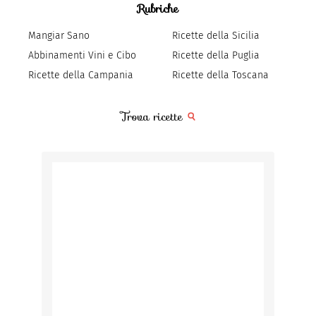
Rubriche
Mangiar Sano
Ricette della Sicilia
Abbinamenti Vini e Cibo
Ricette della Puglia
Ricette della Campania
Ricette della Toscana
Trova ricette