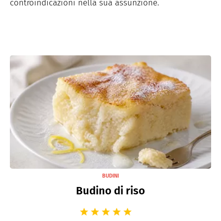
controindicazioni nella sua assunzione.
BUDINI
Budino di riso