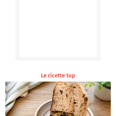
Le ricette top