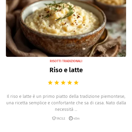
RISOTTI TRADIZIONALI
Riso e latte
Il riso e latte è un primo piatto della tradizione piemontese,
una ricetta semplice e confortante che sa di casa. Nato dalla
necessità ...
FACILE
40m