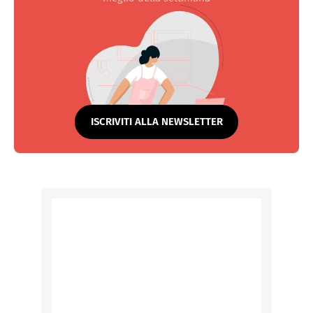
ISCRIVITI ALLA NEWSLETTER