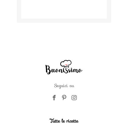
Seguici su
Tutte le ricette