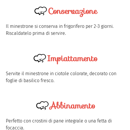
Conservazione
Il minestrone si conserva in frigorifero per 2-3 giorni.
Riscaldatelo prima di servire.
Impiattamento
Servite il minestrone in ciotole colorate, decorato con
foglie di basilico fresco.
Abbinamento
Perfetto con crostini di pane integrale o una fetta di
focaccia.