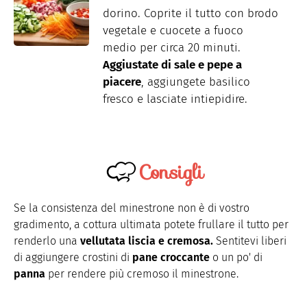
dorino. Coprite il tutto con brodo
vegetale e cuocete a fuoco
medio per circa 20 minuti.
Aggiustate di sale e pepe a
piacere
, aggiungete basilico
fresco e lasciate intiepidire.
Consigli
Se la consistenza del minestrone non è di vostro
gradimento, a cottura ultimata potete frullare il tutto per
renderlo una
vellutata liscia e cremosa.
Sentitevi liberi
di aggiungere crostini di
pane croccante
o un po' di
panna
per rendere più cremoso il minestrone.