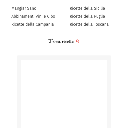
Mangiar Sano
Ricette della Sicilia
Abbinamenti Vini e Cibo
Ricette della Puglia
Ricette della Campania
Ricette della Toscana
Trova ricette