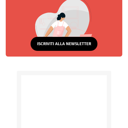
ISCRIVITI ALLA NEWSLETTER