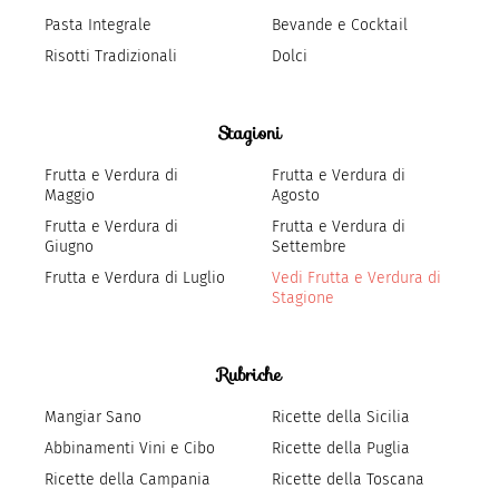
Pasta Integrale
Bevande e Cocktail
Risotti Tradizionali
Dolci
Stagioni
Frutta e Verdura di
Frutta e Verdura di
Maggio
Agosto
Frutta e Verdura di
Frutta e Verdura di
Giugno
Settembre
Frutta e Verdura di Luglio
Vedi Frutta e Verdura di
Stagione
Rubriche
Mangiar Sano
Ricette della Sicilia
Abbinamenti Vini e Cibo
Ricette della Puglia
Ricette della Campania
Ricette della Toscana