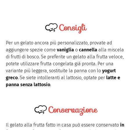
Consigli
Per un gelato ancora più personalizzato, provate ad
aggiungere spezie come
vaniglia
o
cannella
alla miscela
di frutti di bosco. Se preferite un gelato alla frutta veloce,
potete utilizzare frutta congelata già pronta. Per una
variante più leggera, sostituite la panna con lo
yogurt
greco
. Se siete intolleranti al lattosio, optate per
latte e
panna senza lattosio
.
Conservazione
Il gelato alla frutta fatto in casa può essere conservato
in