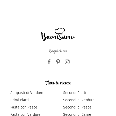
Seguici su
Tutte le ricette
Antipasti di Verdure
Secondi Piatti
Primi Piatti
Secondi di Verdure
Pasta con Pesce
Secondi di Pesce
Pasta con Verdure
Secondi di Carne