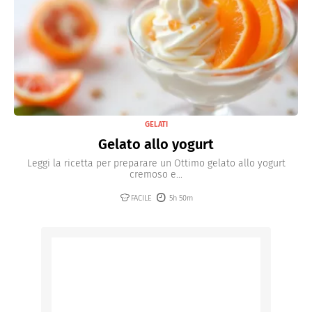
GELATI
Gelato allo yogurt
Leggi la ricetta per preparare un Ottimo gelato allo yogurt
cremoso e...
FACILE
5h 50m