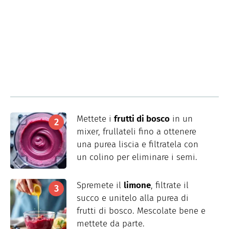
Mettete i
frutti di bosco
in un
mixer, frullateli fino a ottenere
una purea liscia e filtratela con
un colino per eliminare i semi.
Spremete il
limone
, filtrate il
succo e unitelo alla purea di
frutti di bosco. Mescolate bene e
mettete da parte.