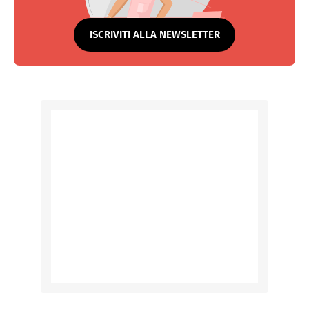
ISCRIVITI ALLA NEWSLETTER