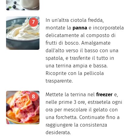
In un'altra ciotola fredda,
montate la
panna
e incorporatela
delicatamente al composto di
frutti di bosco. Amalgamate
dall'alto verso il basso con una
spatola, e trasferite il tutto in
una terrina ampia e bassa.
Ricoprite con la pellicola
trasparente.
Mettete la terrina nel
freezer
e,
nelle prime 3 ore, estraetela ogni
ora per mescolare il gelato con
una forchetta. Continuate fino a
raggiungere la consistenza
desiderata.