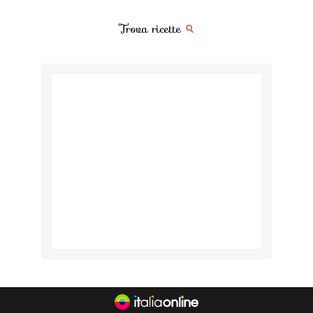
Trova ricette