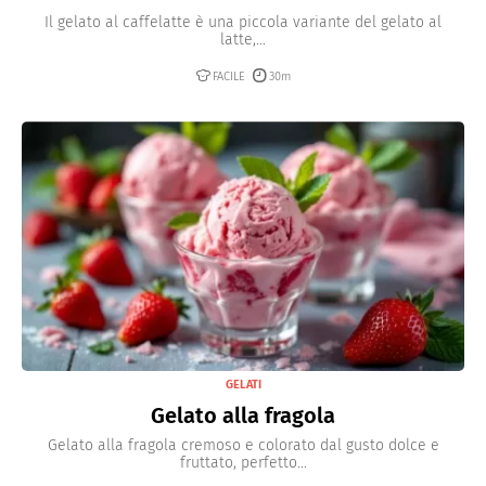
Il gelato al caffelatte è una piccola variante del gelato al
latte,...
FACILE
30m
GELATI
Gelato alla fragola
Gelato alla fragola cremoso e colorato dal gusto dolce e
fruttato, perfetto...