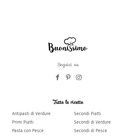
Seguici su
Tutte le ricette
Antipasti di Verdure
Secondi Piatti
Primi Piatti
Secondi di Verdure
Pasta con Pesce
Secondi di Pesce