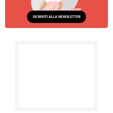
ISCRIVITI ALLA NEWSLETTER