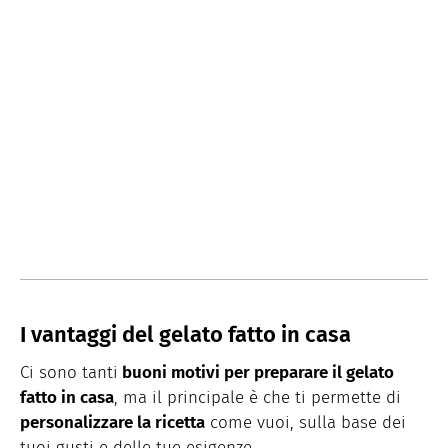
I vantaggi del gelato fatto in casa
Ci sono tanti
buoni motivi per preparare il gelato
fatto in casa
, ma il principale è che ti permette di
personalizzare la ricetta
come vuoi, sulla base dei
tuoi gusti e delle tue esigenze.