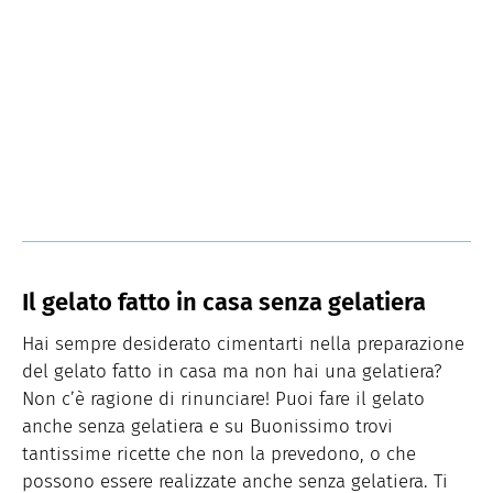
Il gelato fatto in casa senza gelatiera
Hai sempre desiderato cimentarti nella preparazione
del gelato fatto in casa ma non hai una gelatiera?
Non c’è ragione di rinunciare! Puoi fare il gelato
anche senza gelatiera e su Buonissimo trovi
tantissime ricette che non la prevedono, o che
possono essere realizzate anche senza gelatiera. Ti