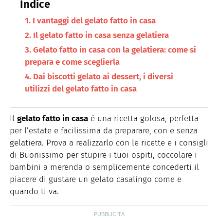
trovate in cucina.
I vantaggi del gelato fatto in casa
Il gelato fatto in casa senza gelatiera
Gelato fatto in casa con la gelatiera: come si
prepara e come sceglierla
Dai biscotti gelato ai dessert, i diversi
utilizzi del gelato fatto in casa
Il
gelato fatto in casa
è una ricetta golosa, perfetta
per l’estate e facilissima da preparare, con e senza
gelatiera. Prova a realizzarlo con le ricette e i consigli
di Buonissimo per stupire i tuoi ospiti, coccolare i
bambini a merenda o semplicemente concederti il
piacere di gustare un gelato casalingo come e
quando ti va.