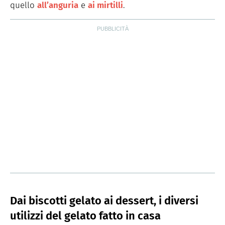
quello
all’anguria
e
ai mirtilli
.
Dai biscotti gelato ai dessert, i diversi
utilizzi del gelato fatto in casa