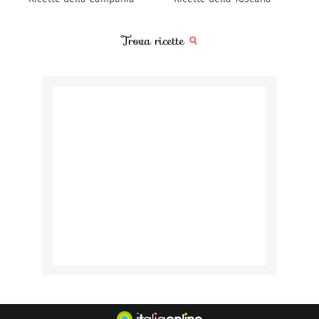
Trova ricette