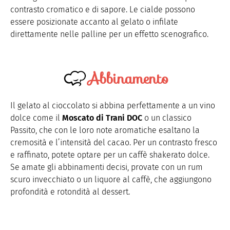
contrasto cromatico e di sapore. Le cialde possono
essere posizionate accanto al gelato o infilate
direttamente nelle palline per un effetto scenografico.
Abbinamento
Il gelato al cioccolato si abbina perfettamente a un vino
dolce come il
Moscato di Trani DOC
o un classico
Passito, che con le loro note aromatiche esaltano la
cremosità e l’intensità del cacao. Per un contrasto fresco
e raffinato, potete optare per un caffè shakerato dolce.
Se amate gli abbinamenti decisi, provate con un rum
scuro invecchiato o un liquore al caffè, che aggiungono
profondità e rotondità al dessert.