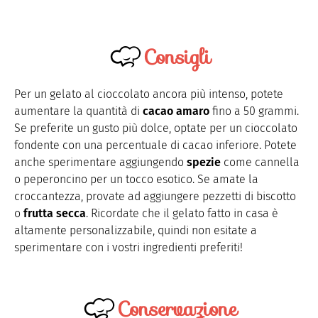
Consigli
Per un gelato al cioccolato ancora più intenso, potete
aumentare la quantità di
cacao amaro
fino a 50 grammi.
Se preferite un gusto più dolce, optate per un cioccolato
fondente con una percentuale di cacao inferiore. Potete
anche sperimentare aggiungendo
spezie
come cannella
o peperoncino per un tocco esotico. Se amate la
croccantezza, provate ad aggiungere pezzetti di biscotto
o
frutta secca
. Ricordate che il gelato fatto in casa è
altamente personalizzabile, quindi non esitate a
sperimentare con i vostri ingredienti preferiti!
Conservazione