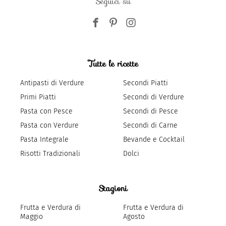
Seguici su
Tutte le ricette
Antipasti di Verdure
Secondi Piatti
Primi Piatti
Secondi di Verdure
Pasta con Pesce
Secondi di Pesce
Pasta con Verdure
Secondi di Carne
Pasta Integrale
Bevande e Cocktail
Risotti Tradizionali
Dolci
Stagioni
Frutta e Verdura di
Frutta e Verdura di
Maggio
Agosto