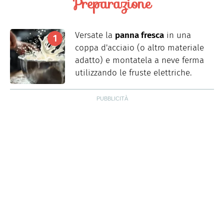
Preparazione
Versate la
panna fresca
in una
coppa d'acciaio (o altro materiale
adatto) e montatela a neve ferma
utilizzando le fruste elettriche.