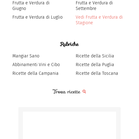
Frutta e Verdura di
Frutta e Verdura di
Giugno
Settembre
Frutta e Verdura di Luglio
Vedi Frutta e Verdura di
Stagione
Rubriche
Mangiar Sano
Ricette della Sicilia
Abbinamenti Vini e Cibo
Ricette della Puglia
Ricette della Campania
Ricette della Toscana
Trova ricette