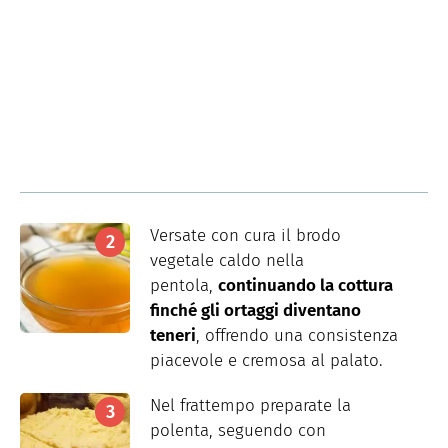
Versate con cura il brodo
vegetale caldo nella
pentola,
continuando la cottura
finché gli ortaggi diventano
teneri
, offrendo una consistenza
piacevole e cremosa al palato.
Nel frattempo preparate la
polenta, seguendo con