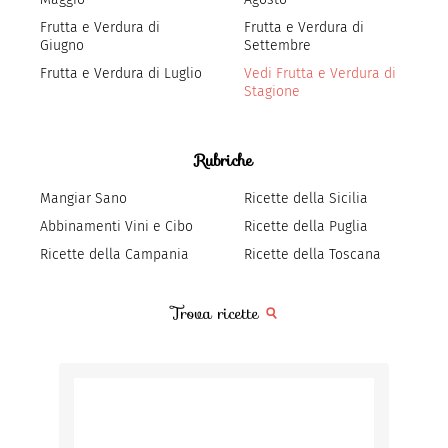
Frutta e Verdura di
Frutta e Verdura di
Giugno
Settembre
Frutta e Verdura di Luglio
Vedi Frutta e Verdura di
Stagione
Rubriche
Mangiar Sano
Ricette della Sicilia
Abbinamenti Vini e Cibo
Ricette della Puglia
Ricette della Campania
Ricette della Toscana
Trova ricette