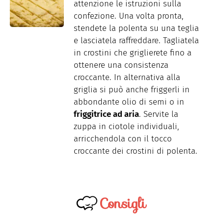
attenzione le istruzioni sulla
confezione. Una volta pronta,
stendete la polenta su una teglia
e lasciatela raffreddare. Tagliatela
in crostini che griglierete fino a
ottenere una consistenza
croccante. In alternativa alla
griglia si può anche friggerli in
abbondante olio di semi o in
friggitrice ad aria
. Servite la
zuppa in ciotole individuali,
arricchendola con il tocco
croccante dei crostini di polenta.
Consigli