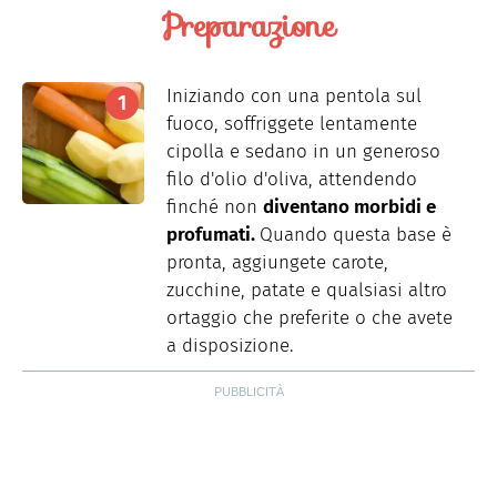
Preparazione
Iniziando con una pentola sul
fuoco, soffriggete lentamente
cipolla e sedano in un generoso
filo d'olio d'oliva, attendendo
finché non
diventano morbidi e
profumati.
Quando questa base è
pronta, aggiungete carote,
zucchine, patate e qualsiasi altro
ortaggio che preferite o che avete
a disposizione.