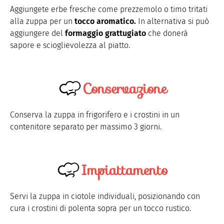
Aggiungete erbe fresche come prezzemolo o timo tritati
alla zuppa per un
tocco aromatico.
In alternativa si può
aggiungere del
formaggio grattugiato
che donerà
sapore e scioglievolezza al piatto.
Conservazione
Conserva la zuppa in frigorifero e i crostini in un
contenitore separato per massimo 3 giorni.
Impiattamento
Servi la zuppa in ciotole individuali, posizionando con
cura i crostini di polenta sopra per un tocco rustico.