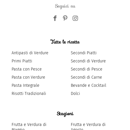
Seguici su
Tutte le ricette
Antipasti di Verdure
Secondi Piatti
Primi Piatti
Secondi di Verdure
Pasta con Pesce
Secondi di Pesce
Pasta con Verdure
Secondi di Carne
Pasta Integrale
Bevande e Cocktail
Risotti Tradizionali
Dolci
Stagioni
Frutta e Verdura di
Frutta e Verdura di
Maggio
Agosto