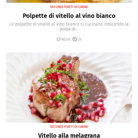
SECONDI PIATTI DI CARNE
Polpette di vitello al vino bianco
Le polpette di vitello al vino bianco si cucinano riducendo la
polpa di...
MEDIA
2h
SECONDI PIATTI DI CARNE
Vitello alla melagrana