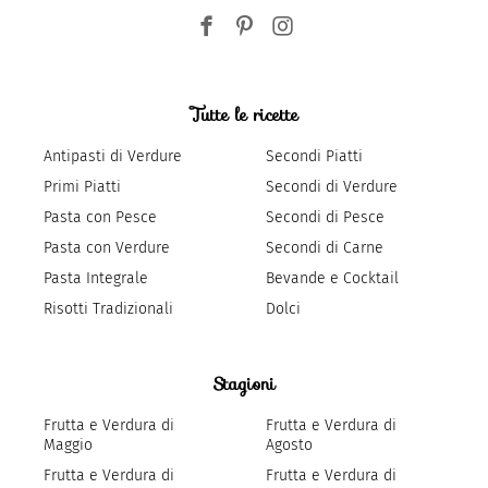
Tutte le ricette
Antipasti di Verdure
Secondi Piatti
Primi Piatti
Secondi di Verdure
Pasta con Pesce
Secondi di Pesce
Pasta con Verdure
Secondi di Carne
Pasta Integrale
Bevande e Cocktail
Risotti Tradizionali
Dolci
Stagioni
Frutta e Verdura di
Frutta e Verdura di
Maggio
Agosto
Frutta e Verdura di
Frutta e Verdura di