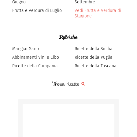
Giugno
Settembre
Frutta e Verdura di Luglio
Vedi Frutta e Verdura di
Stagione
Rubriche
Mangiar Sano
Ricette della Sicilia
Abbinamenti Vini e Cibo
Ricette della Puglia
Ricette della Campania
Ricette della Toscana
Trova ricette