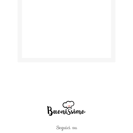
Seguici su