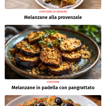
CONTORNO DI VERDURE
Melanzane alla provenzale
CONTORNI
Melanzane in padella con pangrattato