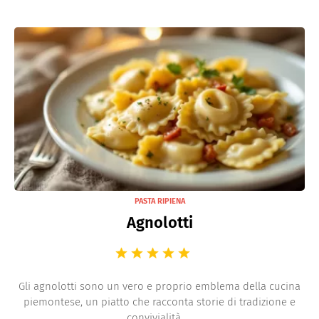
PASTA RIPIENA
Agnolotti
Gli agnolotti sono un vero e proprio emblema della cucina
piemontese, un piatto che racconta storie di tradizione e
convivialità. ...