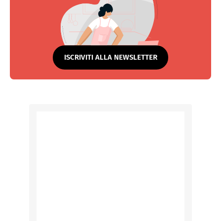
ISCRIVITI ALLA NEWSLETTER