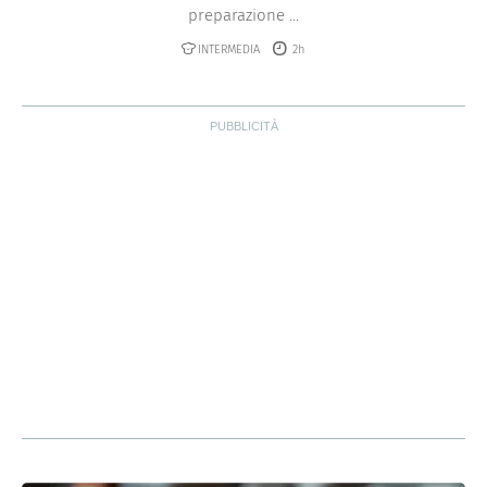
preparazione ...
INTERMEDIA
2h