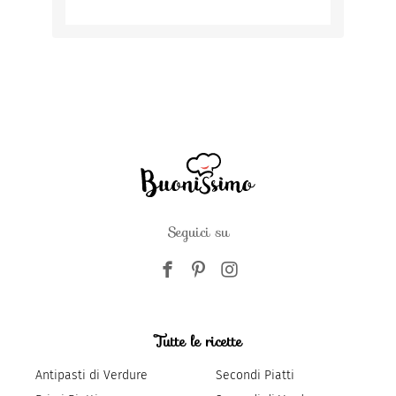
Seguici su
Tutte le ricette
Antipasti di Verdure
Secondi Piatti