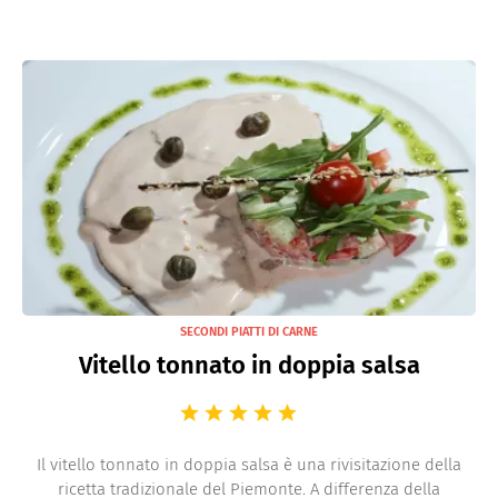
SECONDI PIATTI DI CARNE
Vitello tonnato in doppia salsa
Il vitello tonnato in doppia salsa è una rivisitazione della
ricetta tradizionale del Piemonte. A differenza della