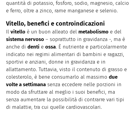
quantità di potassio, fosforo, sodio, magnesio, calcio
e ferro, oltre a zinco, rame manganese e selenio.
Vitello, benefici e controindicazioni
Il
vitello
è un buon alleato del
metabolismo
e del
sistema nervoso
– soprattutto in gravidanza -, ma è
anche di
denti
e
ossa
. È nutriente e particolarmente
indicato nei regimi alimentari di bambini e ragazzi,
sportivi e anziani, donne in gravidanza e in
allattamento. Tuttavia, visto il contenuto di grasso e
colesterolo, è bene consumarlo al massimo
due
volte a settimana
senza eccedere nelle porzioni in
modo da sfruttare al meglio i suoi benefici, ma
senza aumentare la possibilità di contrarre vari tipi
di malattie, tra cui quelle cardiovascolari.