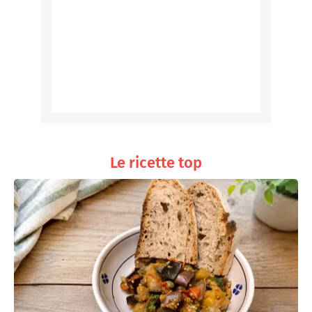
Le ricette top