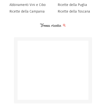
Abbinamenti Vini e Cibo
Ricette della Puglia
Ricette della Campania
Ricette della Toscana
Trova ricette