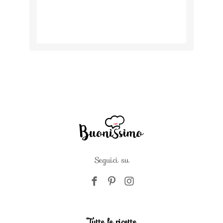
Seguici su
Tutte le ricette