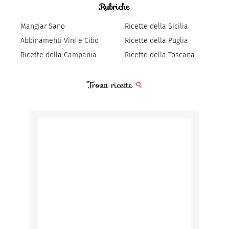
Rubriche
Mangiar Sano
Ricette della Sicilia
Abbinamenti Vini e Cibo
Ricette della Puglia
Ricette della Campania
Ricette della Toscana
Trova ricette