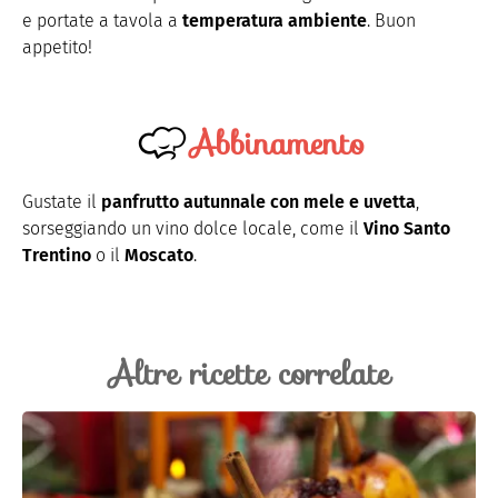
e portate a tavola a
temperatura ambiente
. Buon
appetito!
Abbinamento
Gustate il
panfrutto autunnale con mele e uvetta
,
sorseggiando un vino dolce locale, come il
Vino Santo
Trentino
o il
Moscato
.
Altre ricette correlate