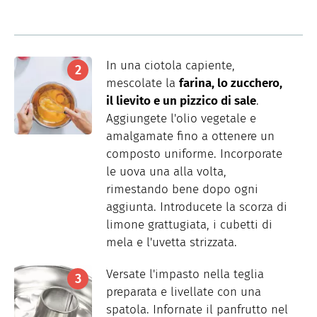
In una ciotola capiente,
mescolate la
farina, lo zucchero,
il lievito e un pizzico di sale
.
Aggiungete l'olio vegetale e
amalgamate fino a ottenere un
composto uniforme. Incorporate
le uova una alla volta,
rimestando bene dopo ogni
aggiunta. Introducete la scorza di
limone grattugiata, i cubetti di
mela e l'uvetta strizzata.
Versate l'impasto nella teglia
preparata e livellate con una
spatola. Infornate il panfrutto nel