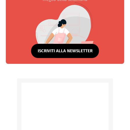
ISCRIVITI ALLA NEWSLETTER