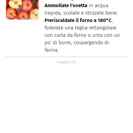
Ammollate l'uvetta
in acqua
tiepida, scolate e strizzate bene.
Preriscaldate il forno a 180°C
,
foderate una teglia rettangolare
con carta da forno o unta con un
po' di burro, cospargendo di
farina.