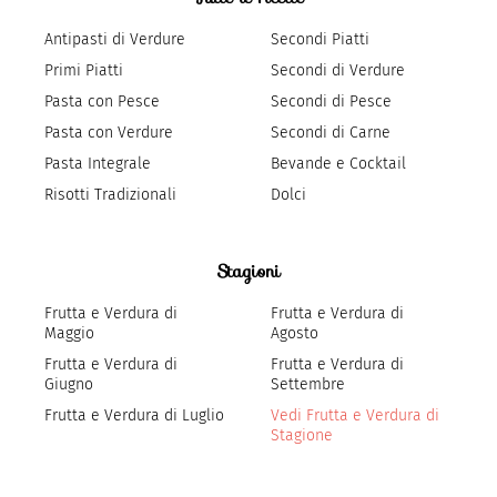
Antipasti di Verdure
Secondi Piatti
Primi Piatti
Secondi di Verdure
Pasta con Pesce
Secondi di Pesce
Pasta con Verdure
Secondi di Carne
Pasta Integrale
Bevande e Cocktail
Risotti Tradizionali
Dolci
Stagioni
Frutta e Verdura di
Frutta e Verdura di
Maggio
Agosto
Frutta e Verdura di
Frutta e Verdura di
Giugno
Settembre
Frutta e Verdura di Luglio
Vedi Frutta e Verdura di
Stagione