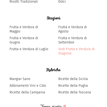
Risotti Tradizionali
Dolci
Stagioni
Frutta e Verdura di
Frutta e Verdura di
Maggio
Agosto
Frutta e Verdura di
Frutta e Verdura di
Giugno
Settembre
Frutta e Verdura di Luglio
Vedi Frutta e Verdura di
Stagione
Rubriche
Mangiar Sano
Ricette della Sicilia
Abbinamenti Vini e Cibo
Ricette della Puglia
Ricette della Campania
Ricette della Toscana
Trova ricette