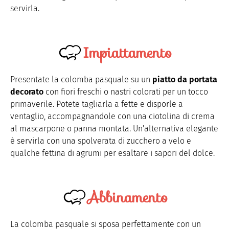
servirla.
Impiattamento
Presentate la colomba pasquale su un
piatto da portata
decorato
con fiori freschi o nastri colorati per un tocco
primaverile. Potete tagliarla a fette e disporle a
ventaglio, accompagnandole con una ciotolina di crema
al mascarpone o panna montata. Un'alternativa elegante
è servirla con una spolverata di zucchero a velo e
qualche fettina di agrumi per esaltare i sapori del dolce.
Abbinamento
La colomba pasquale si sposa perfettamente con un