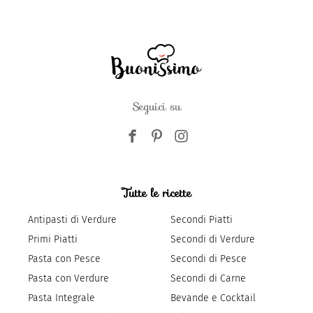
Seguici su
Tutte le ricette
Antipasti di Verdure
Secondi Piatti
Primi Piatti
Secondi di Verdure
Pasta con Pesce
Secondi di Pesce
Pasta con Verdure
Secondi di Carne
Pasta Integrale
Bevande e Cocktail