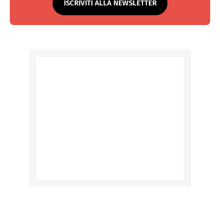
ISCRIVITI ALLA NEWSLETTER