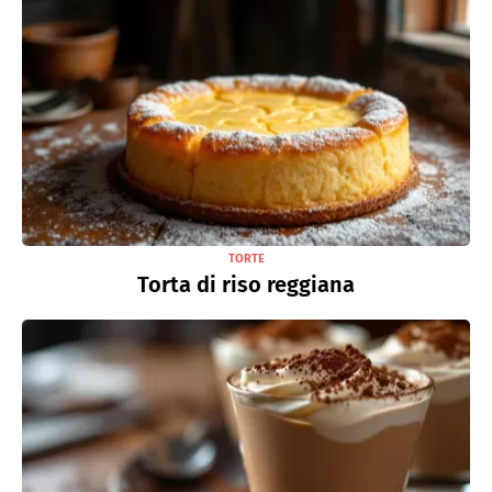
TORTE
Torta di riso reggiana