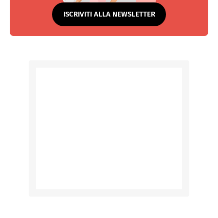
ISCRIVITI ALLA NEWSLETTER