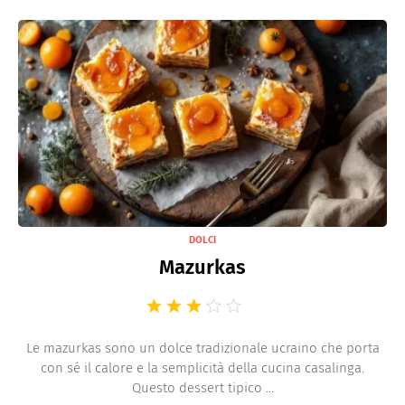
DOLCI
Mazurkas
Le mazurkas sono un dolce tradizionale ucraino che porta
con sé il calore e la semplicità della cucina casalinga.
Questo dessert tipico ...