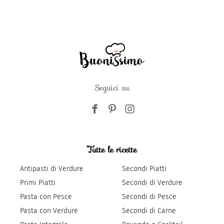
Seguici su
Tutte le ricette
Antipasti di Verdure
Secondi Piatti
Primi Piatti
Secondi di Verdure
Pasta con Pesce
Secondi di Pesce
Pasta con Verdure
Secondi di Carne