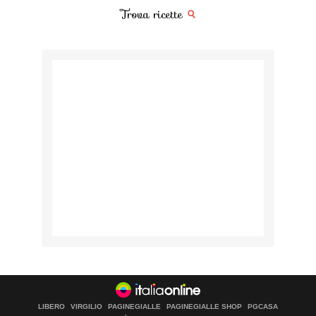
Trova ricette
LIBERO
VIRGILIO
PAGINEGIALLE
PAGINEGIALLE SHOP
PGCASA