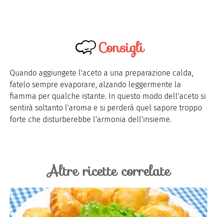
Consigli
Quando aggiungete l'aceto a una preparazione calda,
fatelo sempre evaporare, alzando leggermente la
fiamma per qualche istante. In questo modo dell'aceto si
sentirà soltanto l'aroma e si perderà quel sapore troppo
forte che disturberebbe l'armonia dell'insieme.
Altre ricette correlate