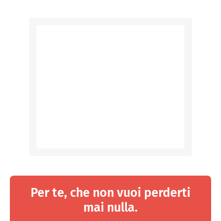
Per te, che non vuoi perderti
mai nulla.