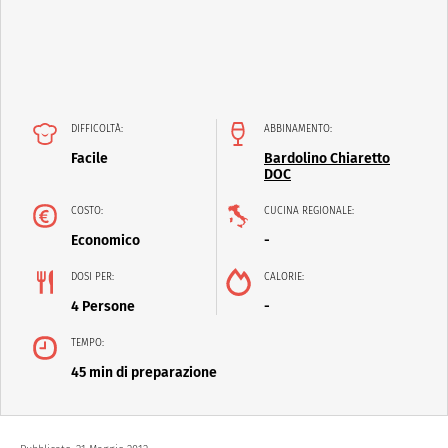
DIFFICOLTÀ:
ABBINAMENTO:
Facile
Bardolino Chiaretto
DOC
COSTO:
CUCINA REGIONALE:
Economico
-
DOSI PER:
CALORIE:
4 Persone
-
TEMPO:
45 min di preparazione