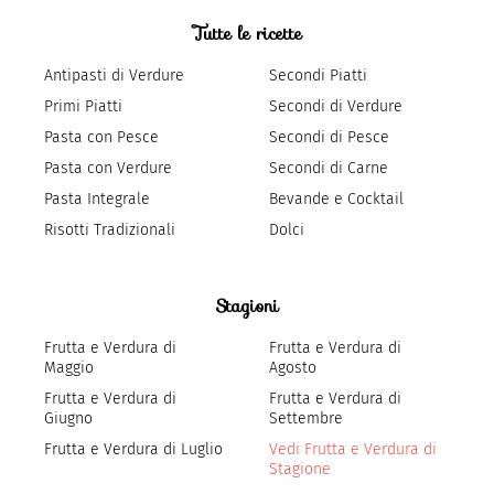
Tutte le ricette
Antipasti di Verdure
Secondi Piatti
Primi Piatti
Secondi di Verdure
Pasta con Pesce
Secondi di Pesce
Pasta con Verdure
Secondi di Carne
Pasta Integrale
Bevande e Cocktail
Risotti Tradizionali
Dolci
Stagioni
Frutta e Verdura di
Frutta e Verdura di
Maggio
Agosto
Frutta e Verdura di
Frutta e Verdura di
Giugno
Settembre
Frutta e Verdura di Luglio
Vedi Frutta e Verdura di
Stagione