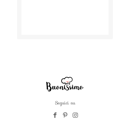
Seguici su