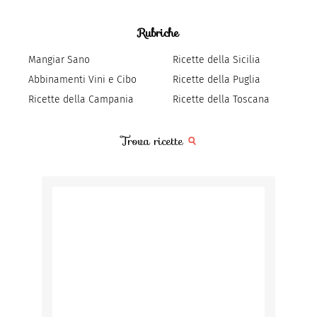
Rubriche
Mangiar Sano
Ricette della Sicilia
Abbinamenti Vini e Cibo
Ricette della Puglia
Ricette della Campania
Ricette della Toscana
Trova ricette