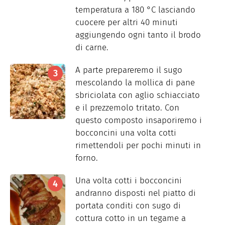
temperatura a 180 °C lasciando
cuocere per altri 40 minuti
aggiungendo ogni tanto il brodo
di carne.
A parte prepareremo il sugo
mescolando la mollica di pane
sbriciolata con aglio schiacciato
e il prezzemolo tritato. Con
questo composto insaporiremo i
bocconcini una volta cotti
rimettendoli per pochi minuti in
forno.
Una volta cotti i bocconcini
andranno disposti nel piatto di
portata conditi con sugo di
cottura cotto in un tegame a