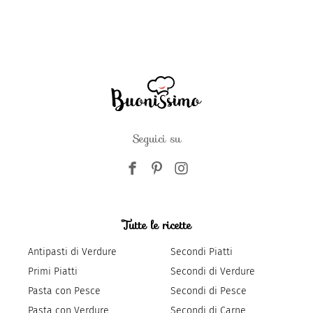
Seguici su
Tutte le ricette
Antipasti di Verdure
Secondi Piatti
Primi Piatti
Secondi di Verdure
Pasta con Pesce
Secondi di Pesce
Pasta con Verdure
Secondi di Carne