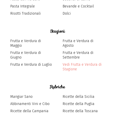
Pasta Integrale
Bevande e Cocktail
Risotti Tradizionali
Dolci
Stagioni
Frutta e Verdura di
Frutta e Verdura di
Maggio
Agosto
Frutta e Verdura di
Frutta e Verdura di
Giugno
Settembre
Frutta e Verdura di Luglio
Vedi Frutta e Verdura di
Stagione
Rubriche
Mangiar Sano
Ricette della Sicilia
Abbinamenti Vini e Cibo
Ricette della Puglia
Ricette della Campania
Ricette della Toscana