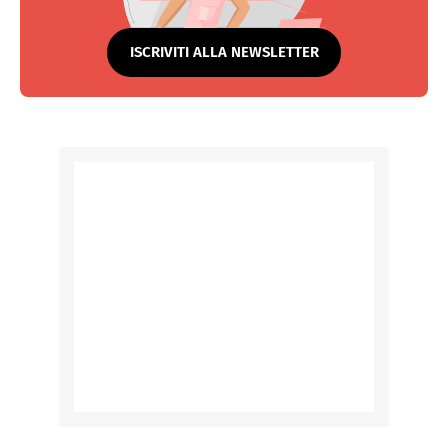
ISCRIVITI ALLA NEWSLETTER