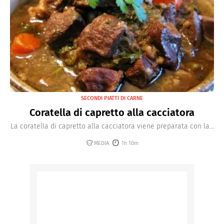
SECONDI PIATTI DI CARNE
Coratella di capretto alla cacciatora
La coratella di capretto alla cacciatora viene preparata con la...
MEDIA
1h 10m