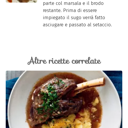
parte col marsala e il brodo
restante. Prima di essere
impiegato il sugo verrà fatto
asciugare e passato al setaccio.
Altre ricette correlate