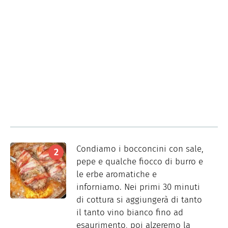
Condiamo i bocconcini con sale,
pepe e qualche fiocco di burro e
le erbe aromatiche e
inforniamo. Nei primi 30 minuti
di cottura si aggiungerà di tanto
il tanto vino bianco fino ad
esaurimento, poi alzeremo la