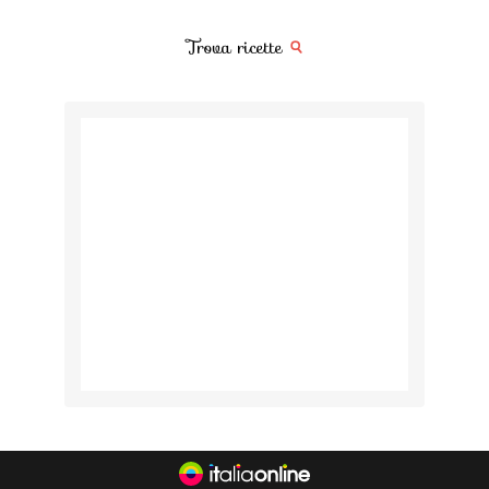
Trova ricette