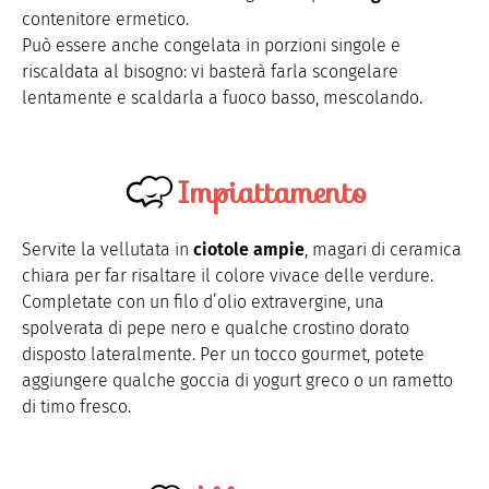
contenitore ermetico.
Può essere anche congelata in porzioni singole e
riscaldata al bisogno: vi basterà farla scongelare
lentamente e scaldarla a fuoco basso, mescolando.
Impiattamento
Servite la vellutata in
ciotole ampie
, magari di ceramica
chiara per far risaltare il colore vivace delle verdure.
Completate con un filo d’olio extravergine, una
spolverata di pepe nero e qualche crostino dorato
disposto lateralmente. Per un tocco gourmet, potete
aggiungere qualche goccia di yogurt greco o un rametto
di timo fresco.