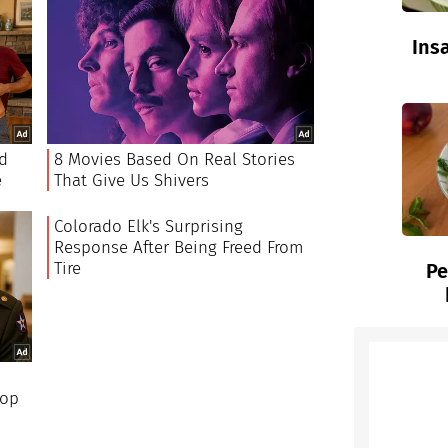
Insa
Pe