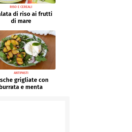
RISO E CEREALI
lata di riso ai frutti
di mare
ANTIPASTI
sche grigliate con
burrata e menta