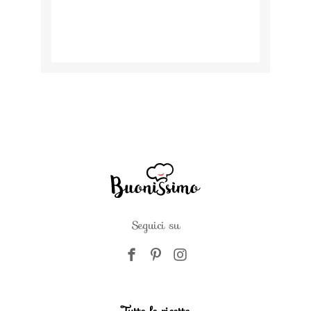
Seguici su