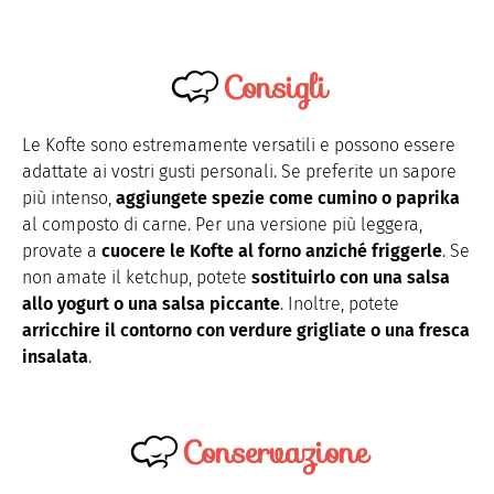
Consigli
Le Kofte sono estremamente versatili e possono essere
adattate ai vostri gusti personali. Se preferite un sapore
più intenso,
aggiungete spezie come cumino o paprika
al composto di carne. Per una versione più leggera,
provate a
cuocere le Kofte al forno anziché friggerle
. Se
non amate il ketchup, potete
sostituirlo con una salsa
allo yogurt o una salsa piccante
. Inoltre, potete
arricchire il contorno con verdure grigliate o una fresca
insalata
.
Conservazione