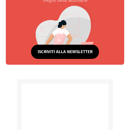
meglio della settimana
ISCRIVITI ALLA NEWSLETTER