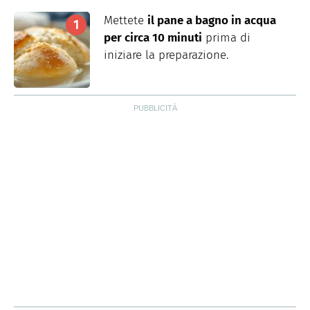
Mettete
il pane a bagno in acqua
per circa 10 minuti
prima di
iniziare la preparazione.