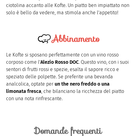
ciotolina accanto alle Kofte. Un piatto ben impiattato non
solo è bello da vedere, ma stimola anche l'appetito!
Abbinamento
Le Kofte si sposano perfettamente con un vino rosso
corposo come l'
Alezio Rosso DOC
. Questo vino, con i suoi
sentori di frutti rossi e spezie, esalta il sapore ricco e
speziato delle polpette. Se preferite una bevanda
analcolica, optate per
un the nero freddo o una
limonata fresca
, che bilanciano la ricchezza del piatto
con una nota rinfrescante.
Domande frequenti