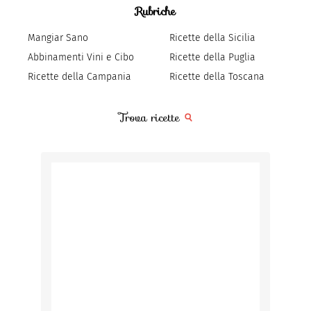
Rubriche
Mangiar Sano
Ricette della Sicilia
Abbinamenti Vini e Cibo
Ricette della Puglia
Ricette della Campania
Ricette della Toscana
Trova ricette