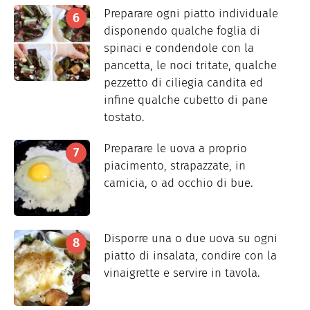
Preparare ogni piatto individuale
disponendo qualche foglia di
spinaci e condendole con la
pancetta, le noci tritate, qualche
pezzetto di ciliegia candita ed
infine qualche cubetto di pane
tostato.
Preparare le uova a proprio
piacimento, strapazzate, in
camicia, o ad occhio di bue.
Disporre una o due uova su ogni
piatto di insalata, condire con la
vinaigrette e servire in tavola.