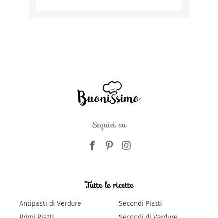
Seguici su
Tutte le ricette
Antipasti di Verdure
Secondi Piatti
Primi Piatti
Secondi di Verdure