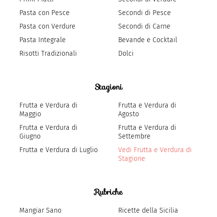
Pasta con Pesce
Secondi di Pesce
Pasta con Verdure
Secondi di Carne
Pasta Integrale
Bevande e Cocktail
Risotti Tradizionali
Dolci
Stagioni
Frutta e Verdura di
Frutta e Verdura di
Maggio
Agosto
Frutta e Verdura di
Frutta e Verdura di
Giugno
Settembre
Frutta e Verdura di Luglio
Vedi Frutta e Verdura di
Stagione
Rubriche
Mangiar Sano
Ricette della Sicilia