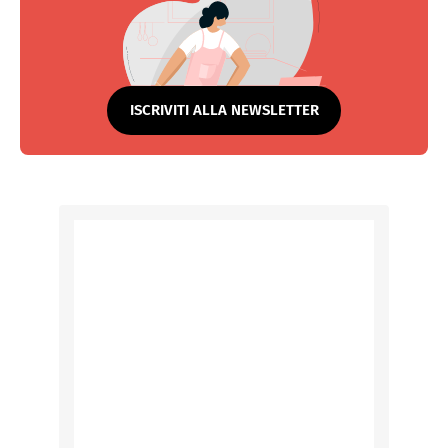
ISCRIVITI ALLA NEWSLETTER