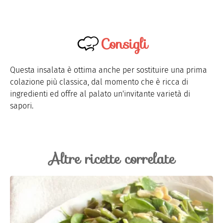
Consigli
Questa insalata è ottima anche per sostituire una prima
colazione più classica, dal momento che è ricca di
ingredienti ed offre al palato un'invitante varietà di
sapori.
Altre ricette correlate