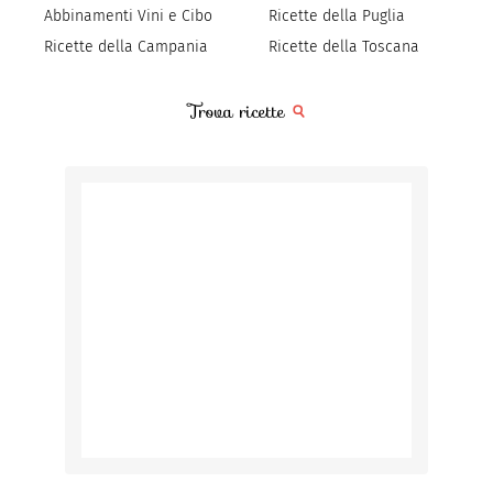
Abbinamenti Vini e Cibo
Ricette della Puglia
Ricette della Campania
Ricette della Toscana
Trova ricette