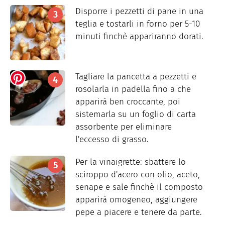
Disporre i pezzetti di pane in una
teglia e tostarli in forno per 5-10
minuti finchè appariranno dorati.
Tagliare la pancetta a pezzetti e
rosolarla in padella fino a che
apparirà ben croccante, poi
sistemarla su un foglio di carta
assorbente per eliminare
l'eccesso di grasso.
Per la vinaigrette: sbattere lo
sciroppo d'acero con olio, aceto,
senape e sale finchè il composto
apparirà omogeneo, aggiungere
pepe a piacere e tenere da parte.