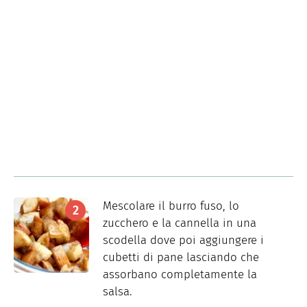
Mescolare il burro fuso, lo
zucchero e la cannella in una
scodella dove poi aggiungere i
cubetti di pane lasciando che
assorbano completamente la
salsa.