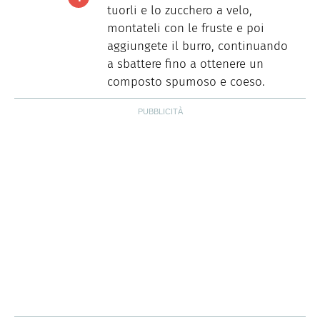
tuorli e lo zucchero a velo,
montateli con le fruste e poi
aggiungete il burro, continuando
a sbattere fino a ottenere un
composto spumoso e coeso.