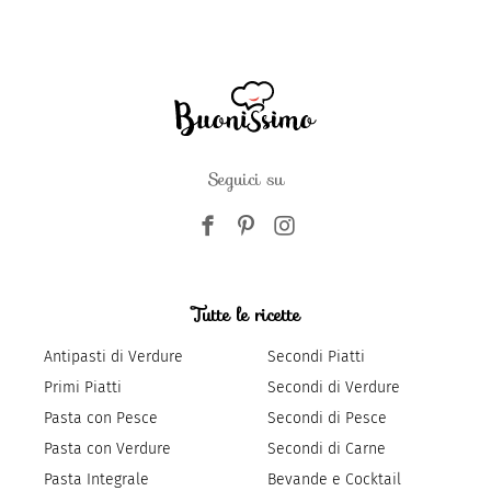
Seguici su
Tutte le ricette
Antipasti di Verdure
Secondi Piatti
Primi Piatti
Secondi di Verdure
Pasta con Pesce
Secondi di Pesce
Pasta con Verdure
Secondi di Carne
Pasta Integrale
Bevande e Cocktail