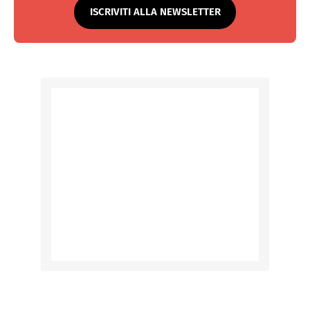
ISCRIVITI ALLA NEWSLETTER