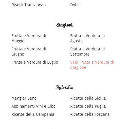
Risotti Tradizionali
Dolci
Stagioni
Frutta e Verdura di
Frutta e Verdura di
Maggio
Agosto
Frutta e Verdura di
Frutta e Verdura di
Giugno
Settembre
Frutta e Verdura di Luglio
Vedi Frutta e Verdura di
Stagione
Rubriche
Mangiar Sano
Ricette della Sicilia
Abbinamenti Vini e Cibo
Ricette della Puglia
Ricette della Campania
Ricette della Toscana