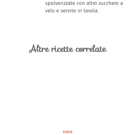
spolverizzate con altro zucchero a
velo e servite in tavola.
Altre ricette correlate
TORTE