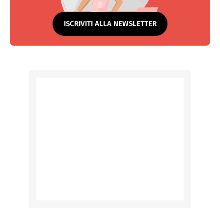
ISCRIVITI ALLA NEWSLETTER