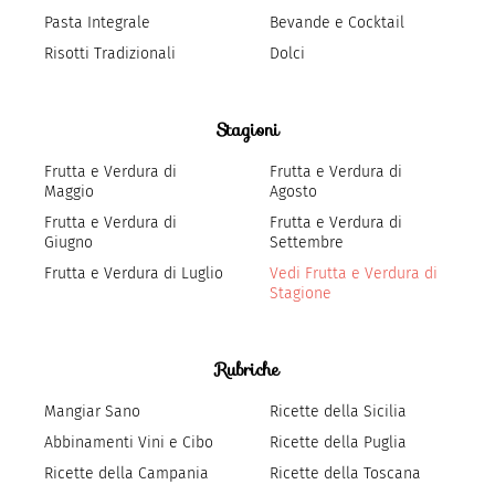
Pasta Integrale
Bevande e Cocktail
Risotti Tradizionali
Dolci
Stagioni
Frutta e Verdura di
Frutta e Verdura di
Maggio
Agosto
Frutta e Verdura di
Frutta e Verdura di
Giugno
Settembre
Frutta e Verdura di Luglio
Vedi Frutta e Verdura di
Stagione
Rubriche
Mangiar Sano
Ricette della Sicilia
Abbinamenti Vini e Cibo
Ricette della Puglia
Ricette della Campania
Ricette della Toscana