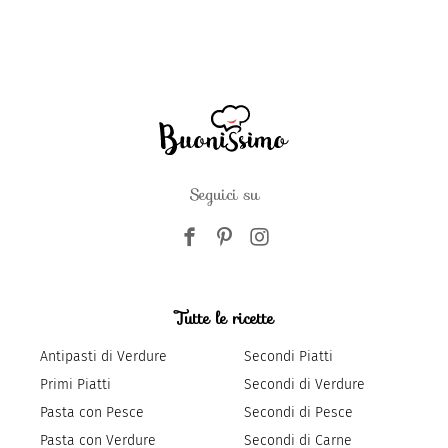
Seguici su
Tutte le ricette
Antipasti di Verdure
Secondi Piatti
Primi Piatti
Secondi di Verdure
Pasta con Pesce
Secondi di Pesce
Pasta con Verdure
Secondi di Carne