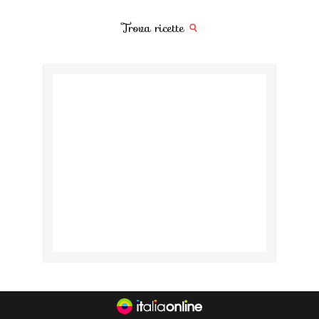
Trova ricette