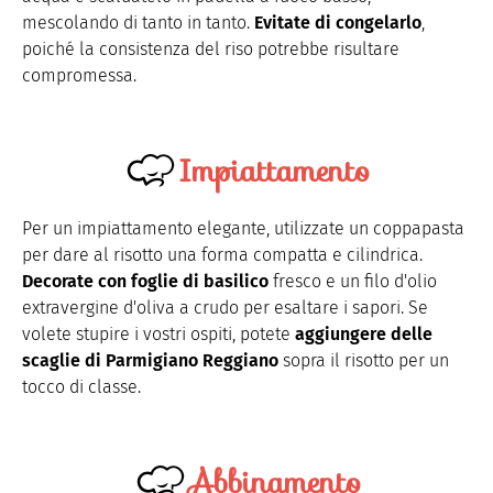
mescolando di tanto in tanto.
Evitate di congelarlo
,
poiché la consistenza del riso potrebbe risultare
compromessa.
Impiattamento
Per un impiattamento elegante, utilizzate un coppapasta
per dare al risotto una forma compatta e cilindrica.
Decorate con foglie di basilico
fresco e un filo d'olio
extravergine d'oliva a crudo per esaltare i sapori. Se
volete stupire i vostri ospiti, potete
aggiungere delle
scaglie di Parmigiano Reggiano
sopra il risotto per un
tocco di classe.
Abbinamento