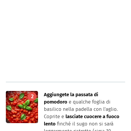
Aggiungete la passata di
pomodoro
e qualche foglia di
basilico nella padella con l'aglio.
Coprite e
lasciate cuocere a fuoco
lento
finché il sugo non si sarà