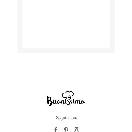
Seguici su