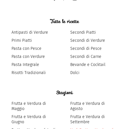
Tutte le ricette
Antipasti di Verdure
Secondi Piatti
Primi Piatti
Secondi di Verdure
Pasta con Pesce
Secondi di Pesce
Pasta con Verdure
Secondi di Carne
Pasta Integrale
Bevande e Cocktail
Risotti Tradizionali
Dolci
Stagioni
Frutta e Verdura di
Frutta e Verdura di
Maggio
Agosto
Frutta e Verdura di
Frutta e Verdura di
Giugno
Settembre