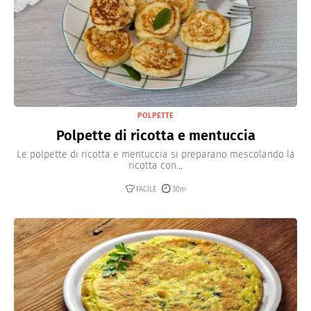
POLPETTE
Polpette di ricotta e mentuccia
Le polpette di ricotta e mentuccia si preparano mescolando la
ricotta con...
FACILE
30m