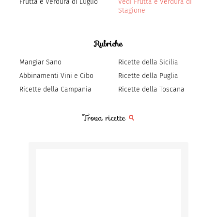
Frutta e Verdura di Luglio
Vedi Frutta e Verdura di
Stagione
Rubriche
Mangiar Sano
Ricette della Sicilia
Abbinamenti Vini e Cibo
Ricette della Puglia
Ricette della Campania
Ricette della Toscana
Trova ricette