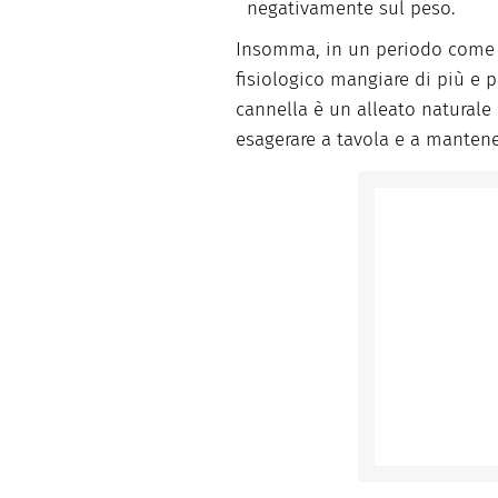
negativamente sul peso.
Insomma, in un periodo come qu
fisiologico mangiare di più e p
cannella è un alleato naturale 
esagerare a tavola e a mantene