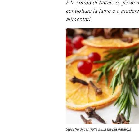
Altro
È la spezia di Natale e, grazie 
controllare la fame e a modera
alimentari.
Stecche di cannella sulla tavola natalizia