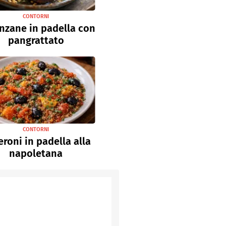
CONTORNI
nzane in padella con
pangrattato
CONTORNI
roni in padella alla
napoletana