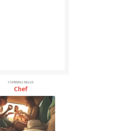
I CONSIGLI DELLO
Chef