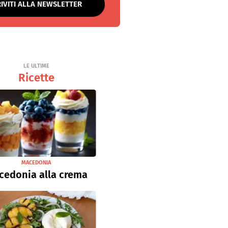
RIVITI ALLA NEWSLETTER
LE ULTIME
Ricette
MACEDONIA
cedonia alla crema