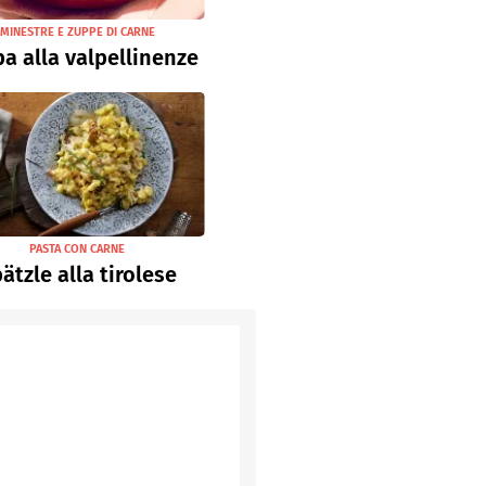
MINESTRE E ZUPPE DI CARNE
a alla valpellinenze
PASTA CON CARNE
ätzle alla tirolese