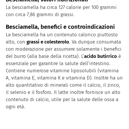
La besciamella ha circa 127 calorie per 100 grammi
con circa 7,86 grammi di grassi.
Besciamella, benefici e controindicazioni
La besciamella ha un contenuto calorico piuttosto
alto, con
grassi e colesterolo
. Va dunque consumata
con moderazione per assumere solamente i benefici
del burro (alla base della ricetta). L’
acido butirrico
è
essenziale per garantire la salute dell’intestino.
Contiene numerose vitamine liposolubili (vitamina
A, vitamina E, vitamina K e vitamina D). Inoltre ha un
alto quantitativo di minerali come il calcio, il zinco,
il selenio e il fosforo. Il latte inoltre fornisce un alto
contenuto di calcio, utile per la salute delle ossa a
ogni età.