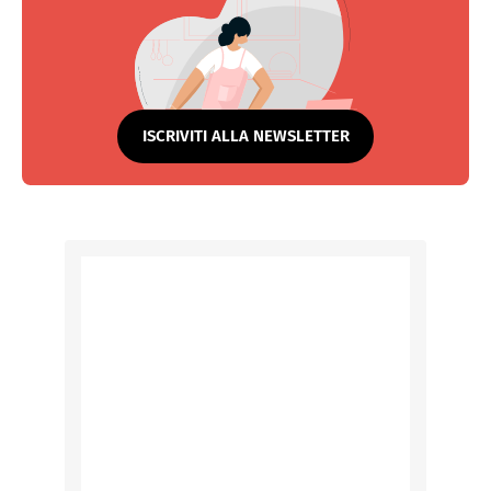
ISCRIVITI ALLA NEWSLETTER