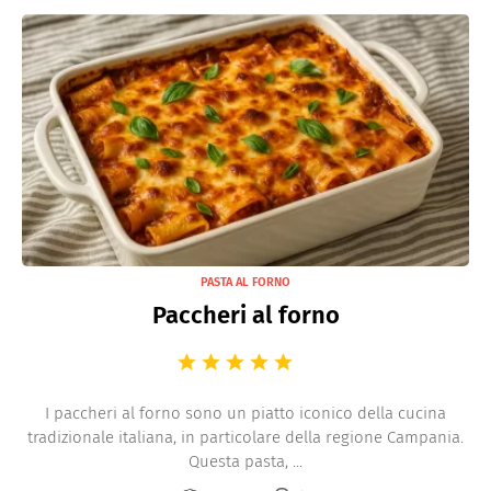
PASTA AL FORNO
Paccheri al forno
I paccheri al forno sono un piatto iconico della cucina
tradizionale italiana, in particolare della regione Campania.
Questa pasta, ...