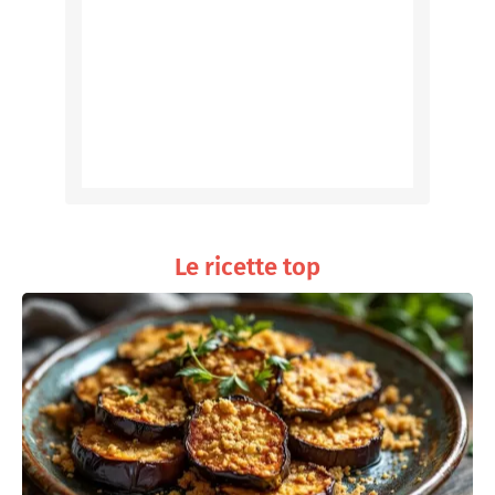
Le ricette top