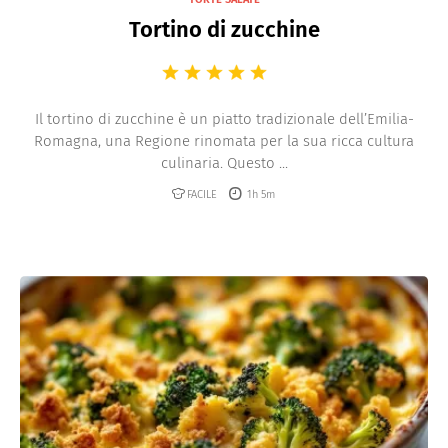
Tortino di zucchine
Il tortino di zucchine è un piatto tradizionale dell’Emilia-
Romagna, una Regione rinomata per la sua ricca cultura
culinaria. Questo ...
FACILE
1h 5m