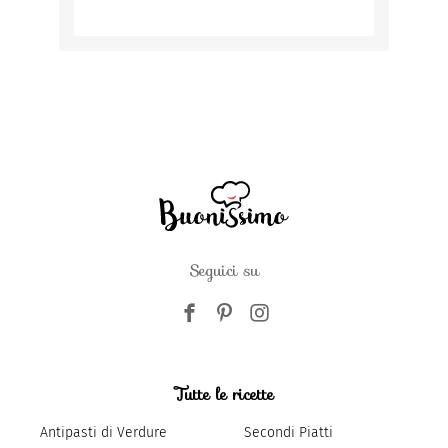
Seguici su
Tutte le ricette
Antipasti di Verdure
Secondi Piatti