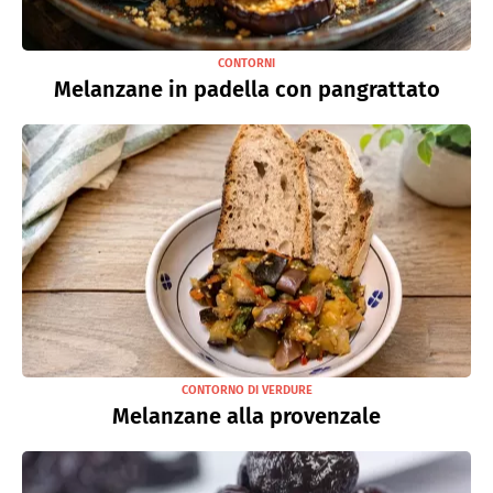
CONTORNI
Melanzane in padella con pangrattato
CONTORNO DI VERDURE
Melanzane alla provenzale