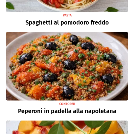
PASTA
Spaghetti al pomodoro freddo
CONTORNI
Peperoni in padella alla napoletana