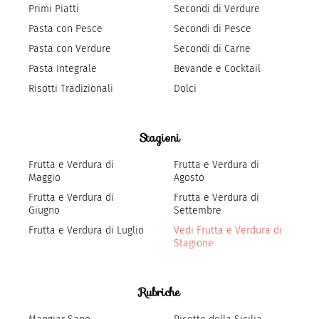
Primi Piatti
Secondi di Verdure
Pasta con Pesce
Secondi di Pesce
Pasta con Verdure
Secondi di Carne
Pasta Integrale
Bevande e Cocktail
Risotti Tradizionali
Dolci
Stagioni
Frutta e Verdura di
Frutta e Verdura di
Maggio
Agosto
Frutta e Verdura di
Frutta e Verdura di
Giugno
Settembre
Frutta e Verdura di Luglio
Vedi Frutta e Verdura di
Stagione
Rubriche