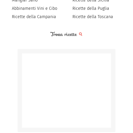
Mangiar Sano
Ricette della Sicilia
Abbinamenti Vini e Cibo
Ricette della Puglia
Ricette della Campania
Ricette della Toscana
Trova ricette