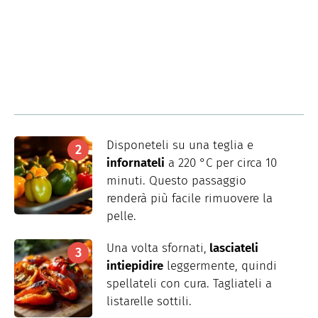
Disponeteli su una teglia e
infornateli
a 220 °C per circa 10
minuti. Questo passaggio
renderà più facile rimuovere la
pelle.
Una volta sfornati,
lasciateli
intiepidire
leggermente, quindi
spellateli con cura. Tagliateli a
listarelle sottili.