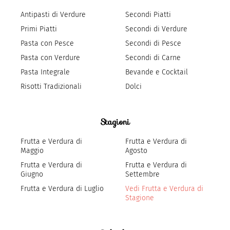
Antipasti di Verdure
Secondi Piatti
Primi Piatti
Secondi di Verdure
Pasta con Pesce
Secondi di Pesce
Pasta con Verdure
Secondi di Carne
Pasta Integrale
Bevande e Cocktail
Risotti Tradizionali
Dolci
Stagioni
Frutta e Verdura di
Frutta e Verdura di
Maggio
Agosto
Frutta e Verdura di
Frutta e Verdura di
Giugno
Settembre
Frutta e Verdura di Luglio
Vedi Frutta e Verdura di
Stagione