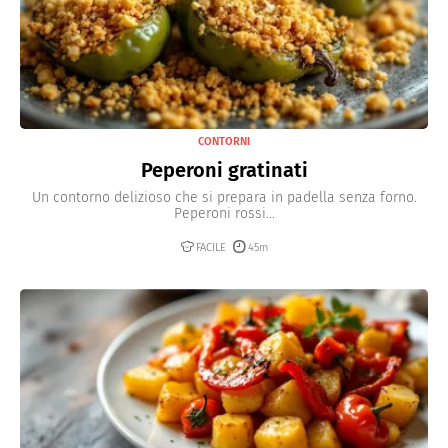
CONTORNI
Peperoni gratinati
Un contorno delizioso che si prepara in padella senza forno.
Peperoni rossi...
FACILE
45m