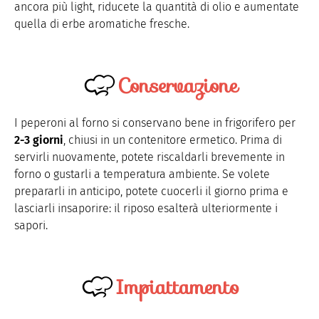
ancora più light, riducete la quantità di olio e aumentate
quella di erbe aromatiche fresche.
Conservazione
I peperoni al forno si conservano bene in frigorifero per
2-3 giorni
, chiusi in un contenitore ermetico. Prima di
servirli nuovamente, potete riscaldarli brevemente in
forno o gustarli a temperatura ambiente. Se volete
prepararli in anticipo, potete cuocerli il giorno prima e
lasciarli insaporire: il riposo esalterà ulteriormente i
sapori.
Impiattamento