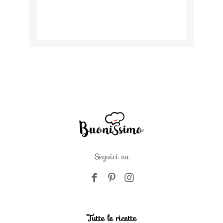
Seguici su
Tutte le ricette