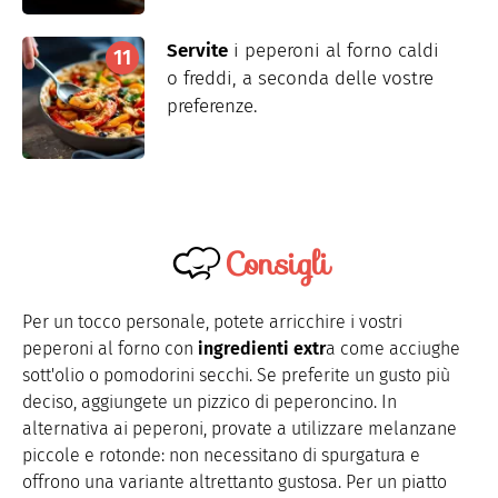
Servite
i peperoni al forno caldi
o freddi, a seconda delle vostre
preferenze.
Consigli
Per un tocco personale, potete arricchire i vostri
peperoni al forno con
ingredienti extr
a come acciughe
sott'olio o pomodorini secchi. Se preferite un gusto più
deciso, aggiungete un pizzico di peperoncino. In
alternativa ai peperoni, provate a utilizzare melanzane
piccole e rotonde: non necessitano di spurgatura e
offrono una variante altrettanto gustosa. Per un piatto