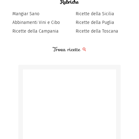
Rubriche
Mangiar Sano
Ricette della Sicilia
Abbinamenti Vini e Cibo
Ricette della Puglia
Ricette della Campania
Ricette della Toscana
Trova ricette