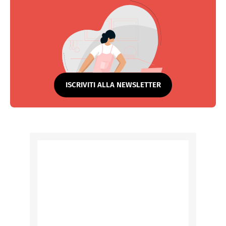
ISCRIVITI ALLA NEWSLETTER