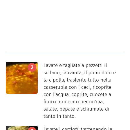
Lavate e tagliate a pezzetti il
sedano, la carota, il pomodoro e
la cipolla, trasferite tutto nella
casseruola con i ceci, ricoprite
con l'acqua, coprite, cuocete a
fuoco moderato per un'ora,
salate, pepate e schiumate di
tanto in tanto.
Lavate i carciofi, trattenendo la