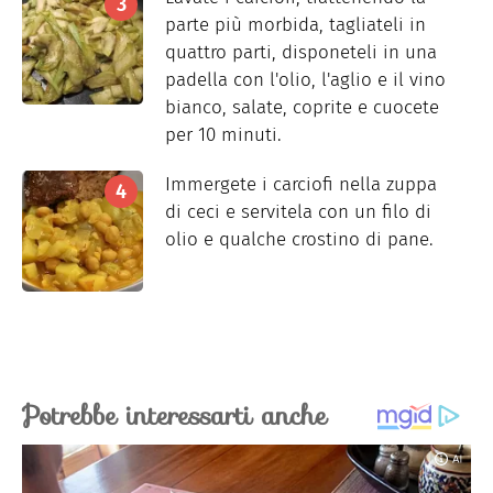
parte più morbida, tagliateli in
quattro parti, disponeteli in una
padella con l'olio, l'aglio e il vino
bianco, salate, coprite e cuocete
per 10 minuti.
Immergete i carciofi nella zuppa
di ceci e servitela con un filo di
olio e qualche crostino di pane.