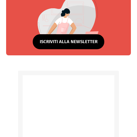
ISCRIVITI ALLA NEWSLETTER