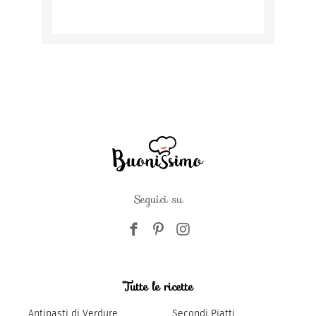
Seguici su
Tutte le ricette
Antipasti di Verdure
Secondi Piatti