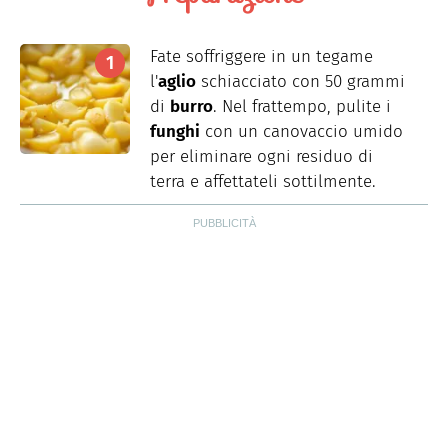
Fate soffriggere in un tegame
l'
aglio
schiacciato con 50 grammi
di
burro
. Nel frattempo, pulite i
funghi
con un canovaccio umido
per eliminare ogni residuo di
terra e affettateli sottilmente.