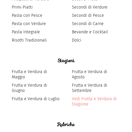
Primi Piatti
Secondi di Verdure
Pasta con Pesce
Secondi di Pesce
Pasta con Verdure
Secondi di Carne
Pasta Integrale
Bevande e Cocktail
Risotti Tradizionali
Dolci
Stagioni
Frutta e Verdura di
Frutta e Verdura di
Maggio
Agosto
Frutta e Verdura di
Frutta e Verdura di
Giugno
Settembre
Frutta e Verdura di Luglio
Vedi Frutta e Verdura di
Stagione
Rubriche