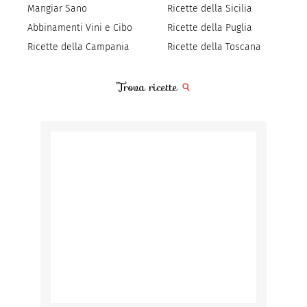
Mangiar Sano
Ricette della Sicilia
Abbinamenti Vini e Cibo
Ricette della Puglia
Ricette della Campania
Ricette della Toscana
Trova ricette