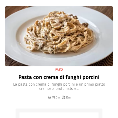
PASTA
Pasta con crema di funghi porcini
La pasta con crema di funghi porcini è un primo piatto
cremoso, profumato e...
MEDIA
25m