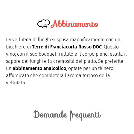
Abbinamento
La vellutata di funghi si sposa magnificamente con un
bicchiere di
Terre di Franciacorta Rosso DOC
. Questo
vino, con il suo bouquet fruttato e il corpo pieno, esalta il
sapore dei funghi e la cremosità del piatto. Se preferite
un
abbinamento analcolico
, optate per un tè nero
affumicato che completerà l'aroma terroso della
vellutata.
Domande frequenti